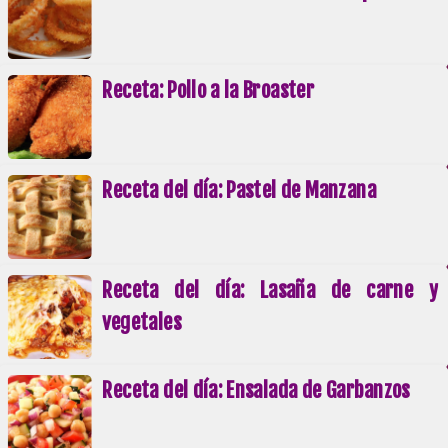
Receta: Pollo a la Broaster
Receta del día: Pastel de Manzana
Receta del día: Lasaña de carne y
vegetales
Receta del día: Ensalada de Garbanzos