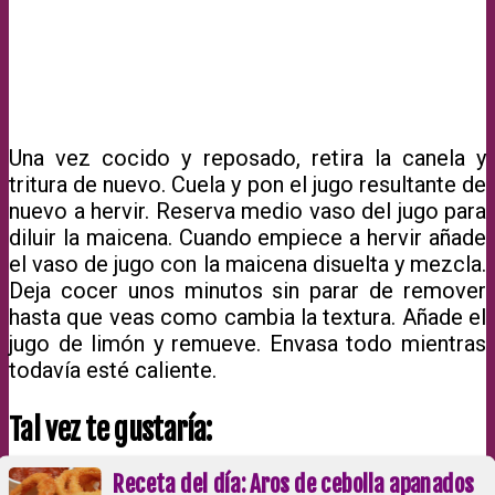
Una vez cocido y reposado, retira la canela y
tritura de nuevo. Cuela y pon el jugo resultante de
nuevo a hervir. Reserva medio vaso del jugo para
diluir la maicena. Cuando empiece a hervir añade
el vaso de jugo con la maicena disuelta y mezcla.
Deja cocer unos minutos sin parar de remover
hasta que veas como cambia la textura. Añade el
jugo de limón y remueve. Envasa todo mientras
todavía esté caliente.
Tal vez te gustaría:
Receta del día: Aros de cebolla apanados