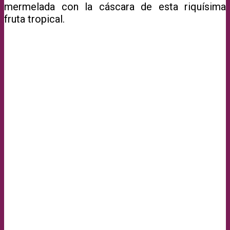
mermelada con la cáscara de esta riquísima
fruta tropical.