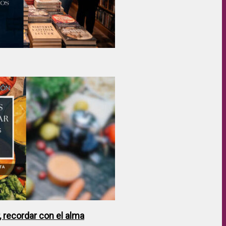
 recordar con el alma