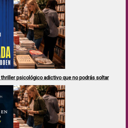
hriller psicológico adictivo que no podrás soltar