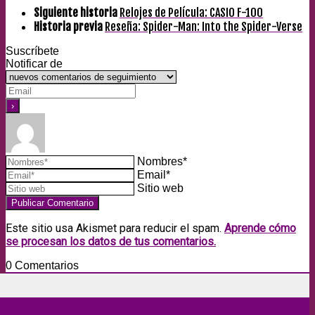
Siguiente historia
Relojes de Película: CASIO F-100
Historia previa
Reseña: Spider-Man: Into the Spider-Verse
Suscríbete
Notificar de
Nombres*
Email*
Sitio web
Este sitio usa Akismet para reducir el spam.
Aprende cómo
se procesan los datos de tus comentarios.
0
Comentarios