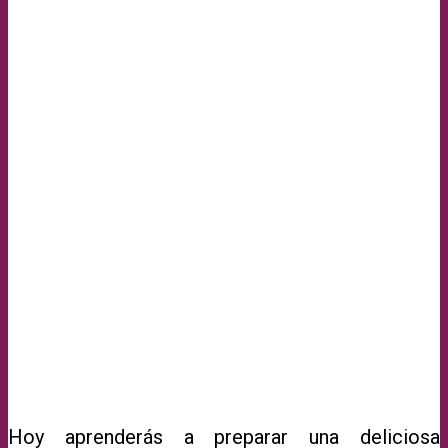
Hoy aprenderás a preparar una deliciosa