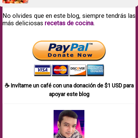
No olvides que en este blog, siempre tendrás las
más deliciosas
recetas de cocina
.
☕ Invítame un café con una donación de
$1 USD
para
apoyar este blog