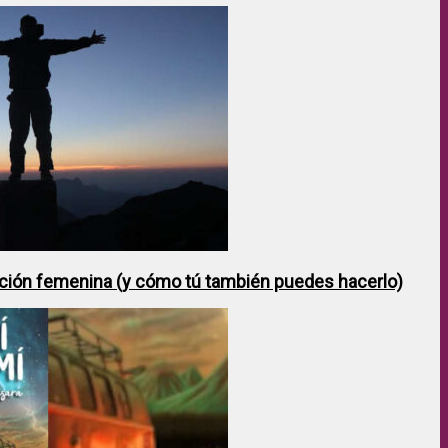
ción femenina (y cómo tú también puedes hacerlo)