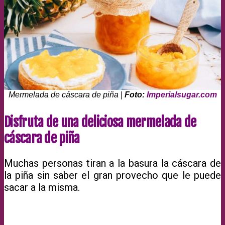
Mermelada de cáscara de piña |
Foto:
Imperialsugar.com
Disfruta de una deliciosa mermelada de
cáscara de piña
Muchas personas tiran a la basura la cáscara de
la piña sin saber el gran provecho que le puede
sacar a la misma.