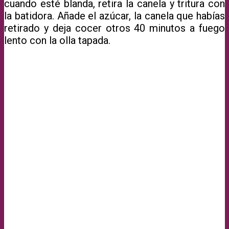
cuando esté blanda, retira la canela y tritura con
la batidora. Añade el azúcar, la canela que habías
retirado y deja cocer otros 40 minutos a fuego
lento con la olla tapada.