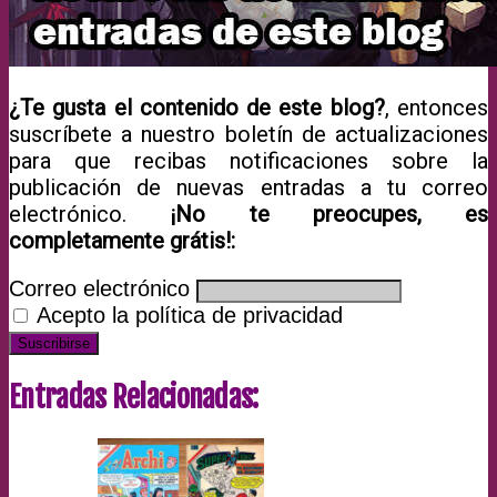
¿Te gusta el contenido de este blog?
, entonces
suscríbete a nuestro boletín de actualizaciones
para que recibas notificaciones sobre la
publicación de nuevas entradas a tu correo
electrónico.
¡No te preocupes, es
completamente grátis!:
Correo electrónico
Acepto la política de privacidad
Entradas Relacionadas: