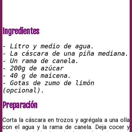
Ingredientes
- Litro y medio de agua.

- La cáscara de una piña mediana.

- Un rama de canela.

- 200g de azúcar

- 40 g de maicena.

- Gotas de zumo de limón 
(opcional).
Preparación
Corta la cáscara en trozos y agrégala a una olla
con el agua y la rama de canela. Deja cocer y