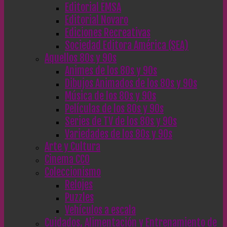
Editorial EMSA
Editorial Novaro
Ediciones Recreativas
Sociedad Editora América (SEA)
Aquellos 80s y 90s
Animes de los 80s y 90s
Dibujos Animados de los 80s y 90s
Música de los 80s y 90s
Películas de los 80s y 90s
Series de TV de los 80s y 90s
Variedades de los 80s y 90s
Arte y Cultura
Cinema CC0
Coleccionismo
Relojes
Puzzles
Vehículos a escala
Cuidados, Alimentación y Entrenamiento de