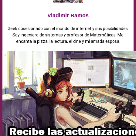
Vladimir Ramos
Geek obsesionado con el mundo de internet y sus posibilidades.
Soy ingeniero de sistemas y profesor de Matemáticas. Me
encanta la pizza, la lectura, el cine y mi amada esposa.