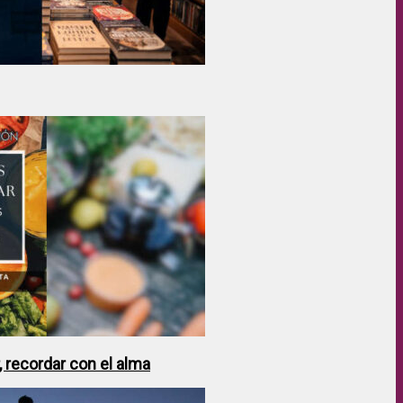
 recordar con el alma