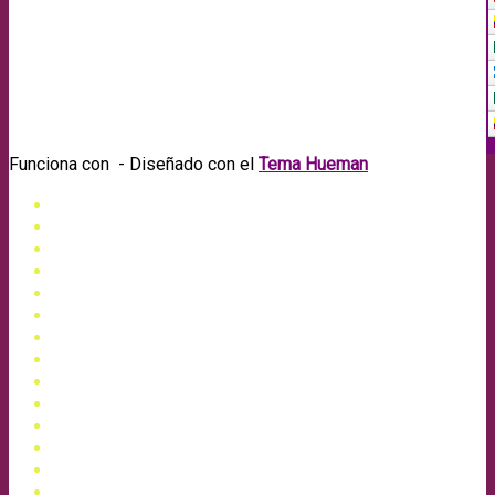
Funciona con
- Diseñado con el
Tema Hueman