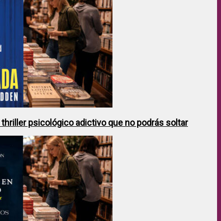
hriller psicológico adictivo que no podrás soltar