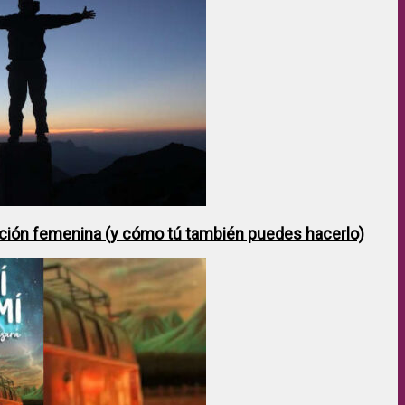
ción femenina (y cómo tú también puedes hacerlo)