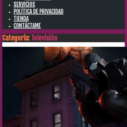
SERVICIOS
POLÍTICA DE PRIVACIDAD
TIENDA
CONTÁCTAME
Categoría:
Televisión