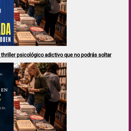
hriller psicológico adictivo que no podrás soltar