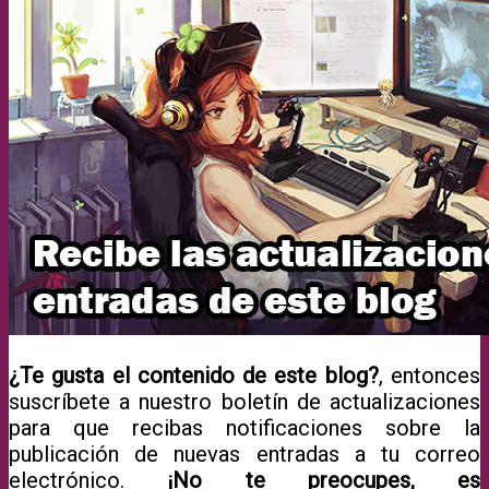
¿Te gusta el contenido de este blog?
, entonces
suscríbete a nuestro boletín de actualizaciones
para que recibas notificaciones sobre la
publicación de nuevas entradas a tu correo
electrónico.
¡No te preocupes, es