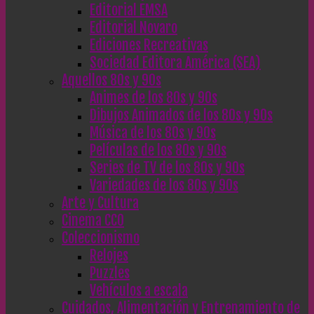
Editorial EMSA
Editorial Novaro
Ediciones Recreativas
Sociedad Editora América (SEA)
Aquellos 80s y 90s
Animes de los 80s y 90s
Dibujos Animados de los 80s y 90s
Música de los 80s y 90s
Películas de los 80s y 90s
Series de TV de los 80s y 90s
Variedades de los 80s y 90s
Arte y Cultura
Cinema CC0
Coleccionismo
Relojes
Puzzles
Vehículos a escala
Cuidados, Alimentación y Entrenamiento de