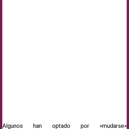
Algunos han optado por «mudarse»