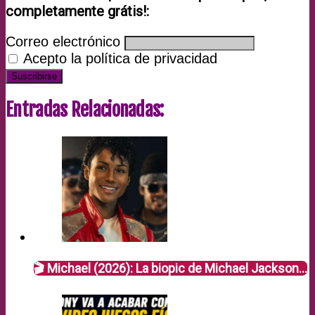
completamente grátis!:
Correo electrónico
Acepto la política de privacidad
Entradas Relacionadas:
🎬 Michael (2026): La biopic de Michael Jackson…