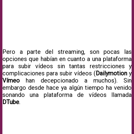
Pero a parte del streaming, son pocas las
opciones que habían en cuanto a una plataforma
para subir vídeos sin tantas restricciones y
complicaciones para subir vídeos (
Dailymotion
y
Vímeo
han decepcionado a muchos). Sin
embargo desde hace ya algún tiempo ha venido
sonando una plataforma de vídeos llamada
DTube
.