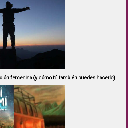
ción femenina (y cómo tú también puedes hacerlo)