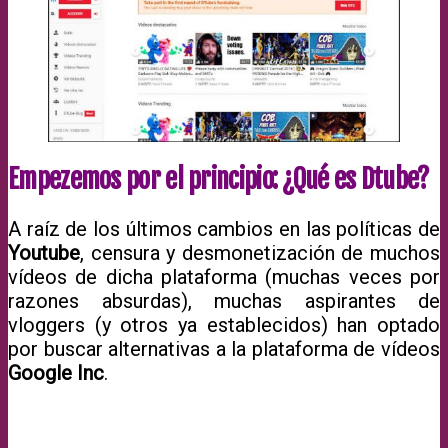
Empezemos por el principio: ¿Qué es Dtube?
A raíz de los últimos cambios en las políticas de
Youtube
, censura y desmonetización de muchos
vídeos de dicha plataforma (muchas veces por
razones absurdas), muchas aspirantes de
vloggers (y otros ya establecidos) han optado
por buscar alternativas a la plataforma de vídeos
Google Inc
.