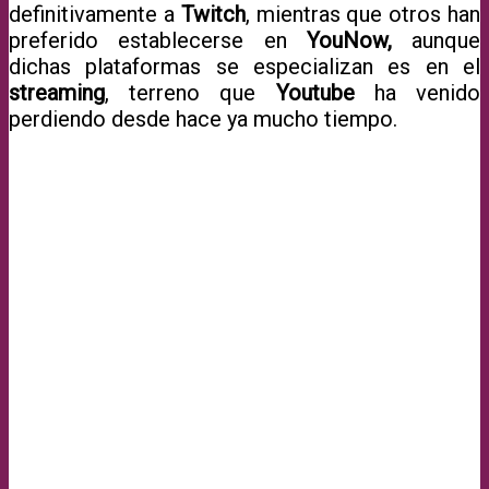
definitivamente a
Twitch
, mientras que otros han
preferido establecerse en
YouNow,
aunque
dichas plataformas se especializan es en el
streaming
, terreno que
Youtube
ha venido
perdiendo desde hace ya mucho tiempo.