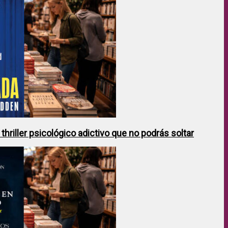
hriller psicológico adictivo que no podrás soltar