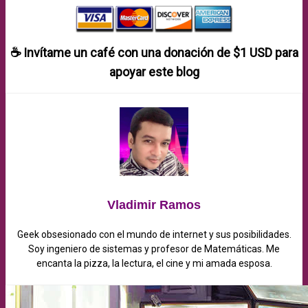
☕ Invítame un café con una donación de
$1 USD
para
apoyar este blog
Vladimir Ramos
Geek obsesionado con el mundo de internet y sus posibilidades.
Soy ingeniero de sistemas y profesor de Matemáticas. Me
encanta la pizza, la lectura, el cine y mi amada esposa.