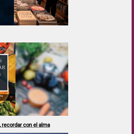
 recordar con el alma