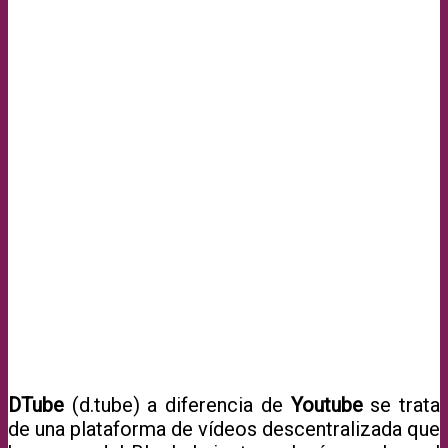
DTube
(d.tube) a diferencia de
Youtube
se trata
de una plataforma de vídeos descentralizada que