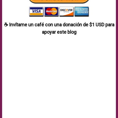
☕ Invítame un café con una donación de
$1 USD
para
apoyar este blog