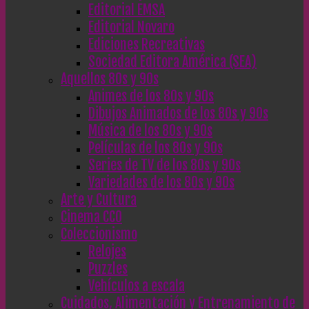
Editorial EMSA
Editorial Novaro
Ediciones Recreativas
Sociedad Editora América (SEA)
Aquellos 80s y 90s
Animes de los 80s y 90s
Dibujos Animados de los 80s y 90s
Música de los 80s y 90s
Películas de los 80s y 90s
Series de TV de los 80s y 90s
Variedades de los 80s y 90s
Arte y Cultura
Cinema CC0
Coleccionismo
Relojes
Puzzles
Vehículos a escala
Cuidados, Alimentación y Entrenamiento de