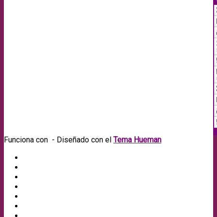
Funciona con
- Diseñado con el
Tema Hueman