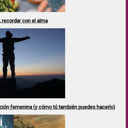
 recordar con el alma
ción femenina (y cómo tú también puedes hacerlo)