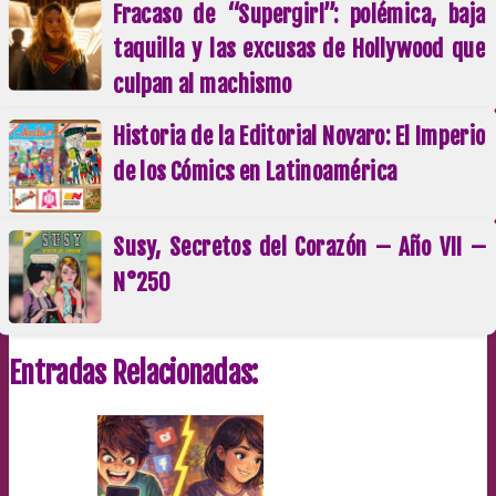
Fracaso de “Supergirl”: polémica, baja
taquilla y las excusas de Hollywood que
culpan al machismo
Historia de la Editorial Novaro: El Imperio
de los Cómics en Latinoamérica
Susy, Secretos del Corazón – Año VII –
N°250
Entradas Relacionadas: