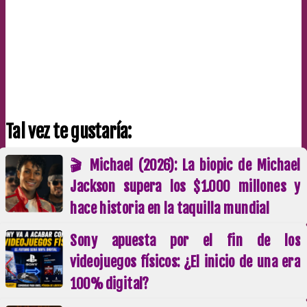
Tal vez te gustaría:
🎬 Michael (2026): La biopic de Michael
Jackson supera los $1.000 millones y
hace historia en la taquilla mundial
Sony apuesta por el fin de los
videojuegos físicos: ¿El inicio de una era
100% digital?