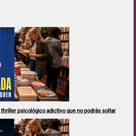
hriller psicológico adictivo que no podrás soltar