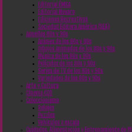
Editorial EMSA
Editorial Novaro
Ediciones Recreativas
Sociedad Editora América (SEA)
Aquellos 80s y 90s
Animes de los 80s y 90s
Dibujos Animados de los 80s y 90s
Música de los 80s y 90s
Películas de los 80s y 90s
Series de TV de los 80s y 90s
Variedades de los 80s y 90s
Arte y Cultura
Cinema CC0
Coleccionismo
Relojes
Puzzles
Vehículos a escala
Cuidados, Alimentación y Entrenamiento de M