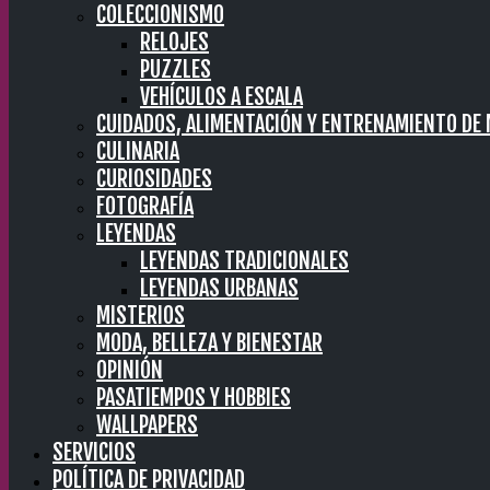
COLECCIONISMO
RELOJES
PUZZLES
VEHÍCULOS A ESCALA
CUIDADOS, ALIMENTACIÓN Y ENTRENAMIENTO DE
CULINARIA
CURIOSIDADES
FOTOGRAFÍA
LEYENDAS
LEYENDAS TRADICIONALES
LEYENDAS URBANAS
MISTERIOS
MODA, BELLEZA Y BIENESTAR
OPINIÓN
PASATIEMPOS Y HOBBIES
WALLPAPERS
SERVICIOS
POLÍTICA DE PRIVACIDAD