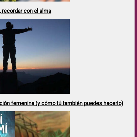
 recordar con el alma
ción femenina (y cómo tú también puedes hacerlo)