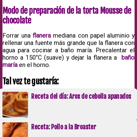
Modo de preparación de la torta Mousse de
chocolate
Forrar una
flanera
mediana con papel aluminio y
rellenar una fuente más grande que la flanera con
agua para cocinar a baño maría. Precalentar el
horno a 150°C (suave) y dejar la flanera a
baño
maría
en el horno.
Tal vez te gustaría:
Receta del día: Aros de cebolla apanados
Receta: Pollo a la Broaster