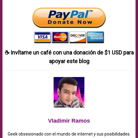
☕ Invítame un café con una donación de
$1 USD
para
apoyar este blog
Vladimir Ramos
Geek obsesionado con el mundo de internet y sus posibilidades.