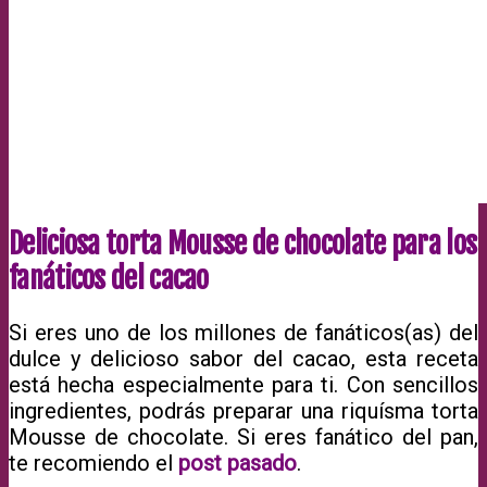
Deliciosa torta Mousse de chocolate para los
fanáticos del cacao
Si eres uno de los millones de fanáticos(as) del
dulce y delicioso sabor del cacao, esta receta
está hecha especialmente para ti. Con sencillos
ingredientes, podrás preparar una riquísma torta
Mousse de chocolate. Si eres fanático del pan,
te recomiendo el
post pasado
.