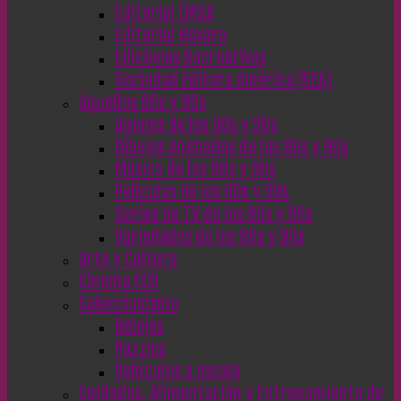
Editorial EMSA
Editorial Novaro
Ediciones Recreativas
Sociedad Editora América (SEA)
Aquellos 80s y 90s
Animes de los 80s y 90s
Dibujos Animados de los 80s y 90s
Música de los 80s y 90s
Películas de los 80s y 90s
Series de TV de los 80s y 90s
Variedades de los 80s y 90s
Arte y Cultura
Cinema CC0
Coleccionismo
Relojes
Puzzles
Vehículos a escala
Cuidados, Alimentación y Entrenamiento de