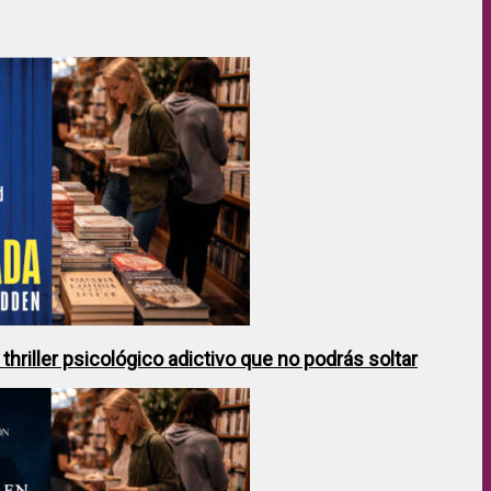
hriller psicológico adictivo que no podrás soltar