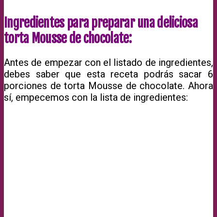
Ingredientes para preparar una deliciosa
torta Mousse de chocolate:
Antes de empezar con el listado de ingredientes,
debes saber que esta receta podrás sacar 6
porciones de torta Mousse de chocolate. Ahora
sí, empecemos con la lista de ingredientes: