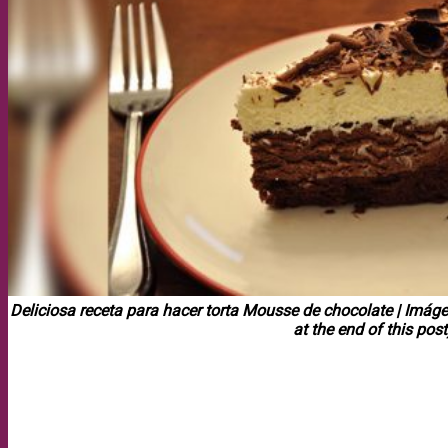
Deliciosa receta para hacer torta Mousse de chocolate | Imág
at the end of this post