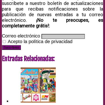
suscríbete a nuestro boletín de actualizaciones
para que recibas notificaciones sobre la
publicación de nuevas entradas a tu correo
electrónico.
¡No te preocupes, es
completamente grátis!:
Correo electrónico
Acepto la política de privacidad
Entradas Relacionadas: