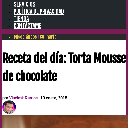
SERVICIOS
POLÍTICA DE PRIVACIDAD
TIENDA
CONTÁCTAME
Misceláneos
/
Culinaria
Receta del día: Torta Mousse
de chocolate
por
Vladimir Ramos
·
19 enero, 2018