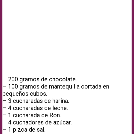
– 200 gramos de chocolate.
– 100 gramos de mantequilla cortada en
pequeños cubos.
– 3 cucharadas de harina.
– 4 cucharadas de leche.
– 1 cucharada de Ron.
– 4 cuchadores de azúcar.
– 1 pizca de sal.