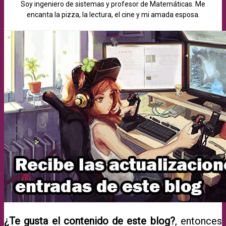
Soy ingeniero de sistemas y profesor de Matemáticas. Me
encanta la pizza, la lectura, el cine y mi amada esposa.
¿Te gusta el contenido de este blog?
, entonces