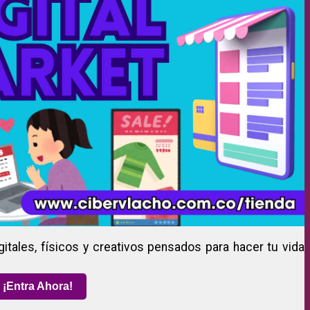
gitales, físicos y creativos pensados para hacer tu vida
¡Entra Ahora!