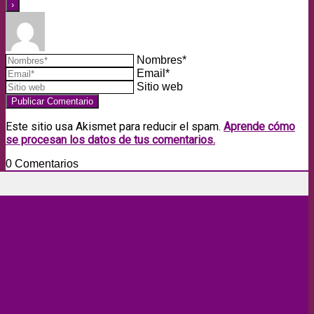
Nombres*
Email*
Sitio web
Este sitio usa Akismet para reducir el spam.
Aprende cómo
se procesan los datos de tus comentarios.
0
Comentarios