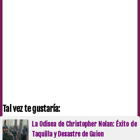
Tal vez te gustaría:
La Odisea de Christopher Nolan: Éxito de
Taquilla y Desastre de Guion