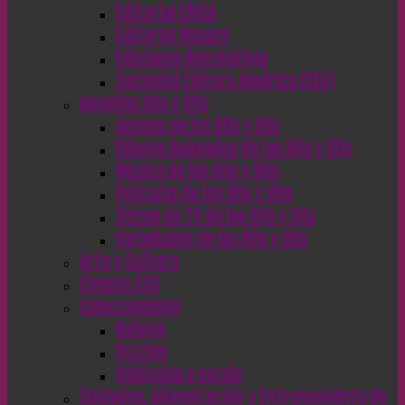
Editorial EMSA
Editorial Novaro
Ediciones Recreativas
Sociedad Editora América (SEA)
Aquellos 80s y 90s
Animes de los 80s y 90s
Dibujos Animados de los 80s y 90s
Música de los 80s y 90s
Películas de los 80s y 90s
Series de TV de los 80s y 90s
Variedades de los 80s y 90s
Arte y Cultura
Cinema CC0
Coleccionismo
Relojes
Puzzles
Vehículos a escala
Cuidados, Alimentación y Entrenamiento de