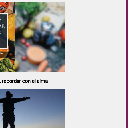
 recordar con el alma