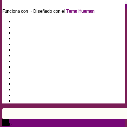
Funciona con
- Diseñado con el
Tema Hueman
0