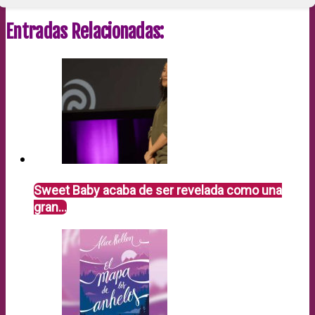
Entradas Relacionadas:
Sweet Baby acaba de ser revelada como una
gran…