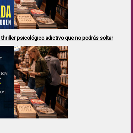
hriller psicológico adictivo que no podrás soltar