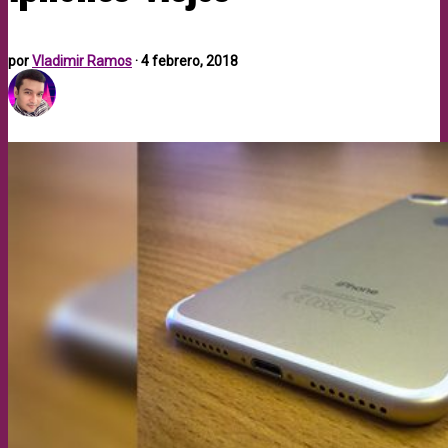
por
Vladimir Ramos
·
4 febrero, 2018