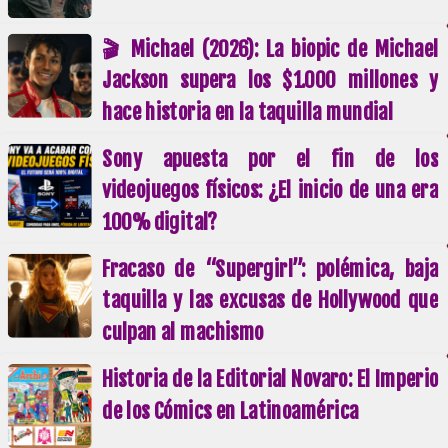
🎬 Michael (2026): La biopic de Michael
Jackson supera los $1.000 millones y
hace historia en la taquilla mundial
Sony apuesta por el fin de los
videojuegos físicos: ¿El inicio de una era
100% digital?
Fracaso de “Supergirl”: polémica, baja
taquilla y las excusas de Hollywood que
culpan al machismo
Historia de la Editorial Novaro: El Imperio
de los Cómics en Latinoamérica