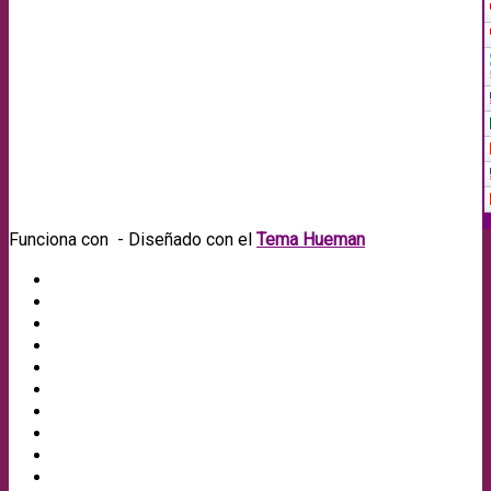
Funciona con
- Diseñado con el
Tema Hueman