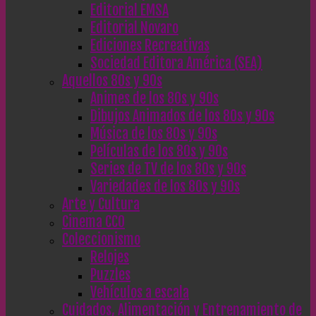
Editorial EMSA
Editorial Novaro
Ediciones Recreativas
Sociedad Editora América (SEA)
Aquellos 80s y 90s
Animes de los 80s y 90s
Dibujos Animados de los 80s y 90s
Música de los 80s y 90s
Películas de los 80s y 90s
Series de TV de los 80s y 90s
Variedades de los 80s y 90s
Arte y Cultura
Cinema CC0
Coleccionismo
Relojes
Puzzles
Vehículos a escala
Cuidados, Alimentación y Entrenamiento de