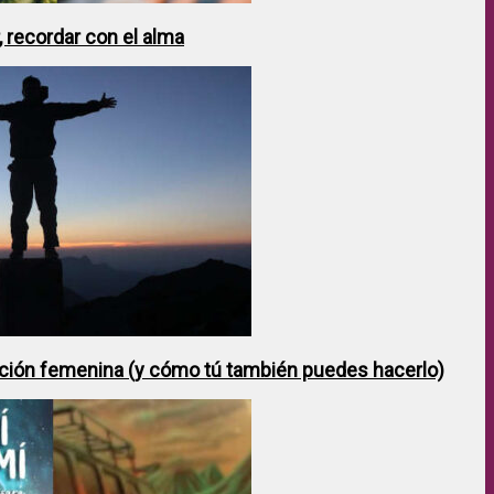
 recordar con el alma
ción femenina (y cómo tú también puedes hacerlo)