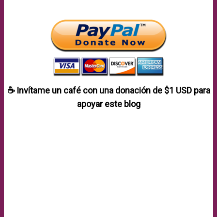
☕ Invítame un café con una donación de
$1 USD
para
apoyar este blog