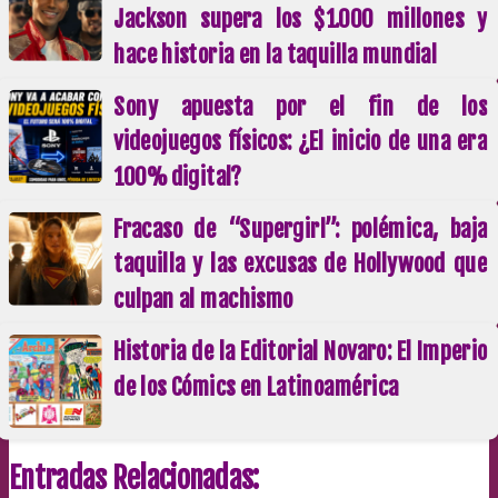
Jackson supera los $1.000 millones y
hace historia en la taquilla mundial
Sony apuesta por el fin de los
videojuegos físicos: ¿El inicio de una era
100% digital?
Fracaso de “Supergirl”: polémica, baja
taquilla y las excusas de Hollywood que
culpan al machismo
Historia de la Editorial Novaro: El Imperio
de los Cómics en Latinoamérica
Entradas Relacionadas: