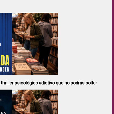
hriller psicológico adictivo que no podrás soltar