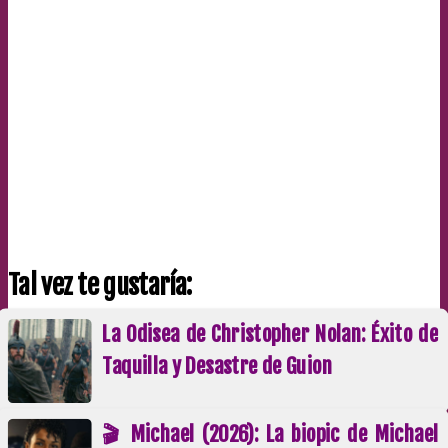
Tal vez te gustaría:
La Odisea de Christopher Nolan: Éxito de
Taquilla y Desastre de Guion
🎬 Michael (2026): La biopic de Michael