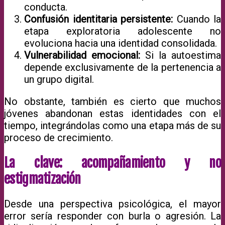
conducta.
Confusión identitaria persistente:
Cuando la
etapa exploratoria adolescente no
evoluciona hacia una identidad consolidada.
Vulnerabilidad emocional:
Si la autoestima
depende exclusivamente de la pertenencia a
un grupo digital.
No obstante, también es cierto que muchos
jóvenes abandonan estas identidades con el
tiempo, integrándolas como una etapa más de su
proceso de crecimiento.
La clave: acompañamiento y no
estigmatización
Desde una perspectiva psicológica, el mayor
error sería responder con burla o agresión. La