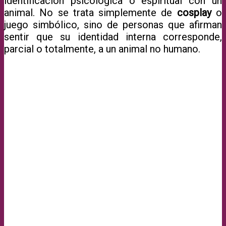
identificación psicológica o espiritual con un
animal. No se trata simplemente de
cosplay
o
juego simbólico, sino de personas que afirman
sentir que su identidad interna corresponde,
parcial o totalmente, a un animal no humano.