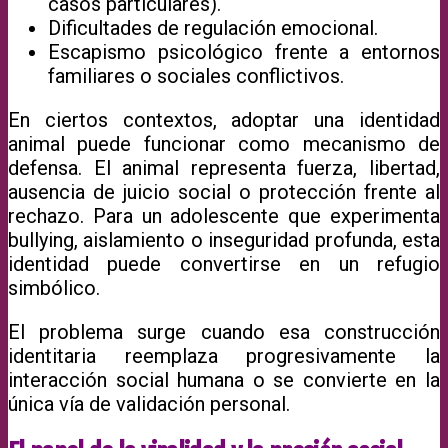
casos particulares).
Dificultades de regulación emocional.
Escapismo psicológico frente a entornos
familiares o sociales conflictivos.
En ciertos contextos, adoptar una identidad
animal puede funcionar como mecanismo de
defensa. El animal representa fuerza, libertad,
ausencia de juicio social o protección frente al
rechazo. Para un adolescente que experimenta
bullying, aislamiento o inseguridad profunda, esta
identidad puede convertirse en un refugio
simbólico.
El problema surge cuando esa construcción
identitaria reemplaza progresivamente la
interacción social humana o se convierte en la
única vía de validación personal.