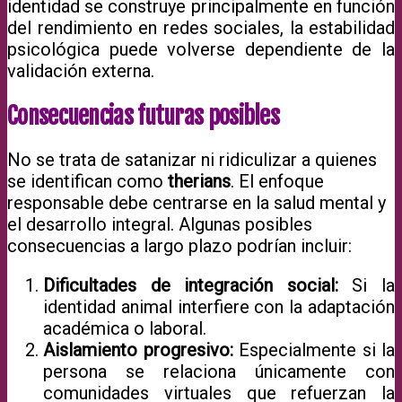
identidad se construye principalmente en función
del rendimiento en redes sociales, la estabilidad
psicológica puede volverse dependiente de la
validación externa.
Consecuencias futuras posibles
No se trata de satanizar ni ridiculizar a quienes
se identifican como
therians
. El enfoque
responsable debe centrarse en la salud mental y
el desarrollo integral. Algunas posibles
consecuencias a largo plazo podrían incluir:
Dificultades de integración social:
Si la
identidad animal interfiere con la adaptación
académica o laboral.
Aislamiento progresivo:
Especialmente si la
persona se relaciona únicamente con
comunidades virtuales que refuerzan la