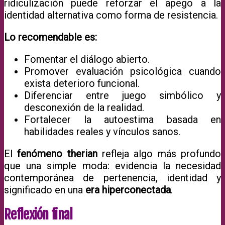
ridiculización puede reforzar el apego a la
identidad alternativa como forma de resistencia.
Lo recomendable es:
Fomentar el diálogo abierto.
Promover evaluación psicológica cuando
exista deterioro funcional.
Diferenciar entre juego simbólico y
desconexión de la realidad.
Fortalecer la autoestima basada en
habilidades reales y vínculos sanos.
El
fenómeno therian
refleja algo más profundo
que una simple moda: evidencia la necesidad
contemporánea de pertenencia, identidad y
significado en una
era hiperconectada
.
Reflexión final