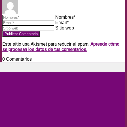
Nombres*
Email*
Sitio web
Este sitio usa Akismet para reducir el spam.
Aprende cómo
se procesan los datos de tus comentarios.
0
Comentarios