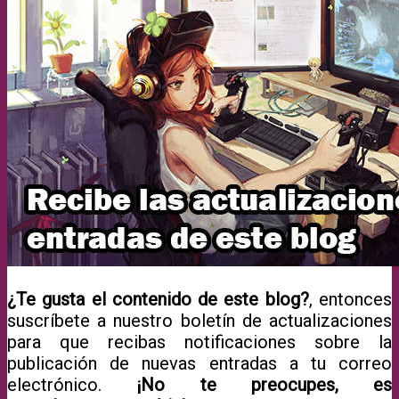
¿Te gusta el contenido de este blog?
, entonces
suscríbete a nuestro boletín de actualizaciones
para que recibas notificaciones sobre la
publicación de nuevas entradas a tu correo
electrónico.
¡No te preocupes, es