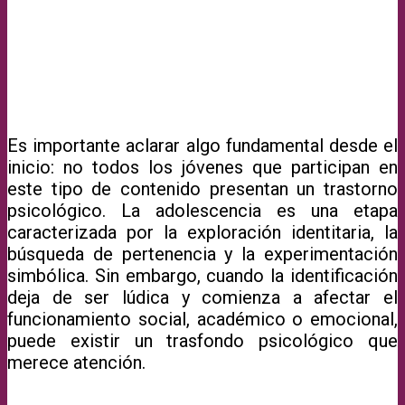
Es importante aclarar algo fundamental desde el
inicio: no todos los jóvenes que participan en
este tipo de contenido presentan un trastorno
psicológico. La adolescencia es una etapa
caracterizada por la exploración identitaria, la
búsqueda de pertenencia y la experimentación
simbólica. Sin embargo, cuando la identificación
deja de ser lúdica y comienza a afectar el
funcionamiento social, académico o emocional,
puede existir un trasfondo psicológico que
merece atención.