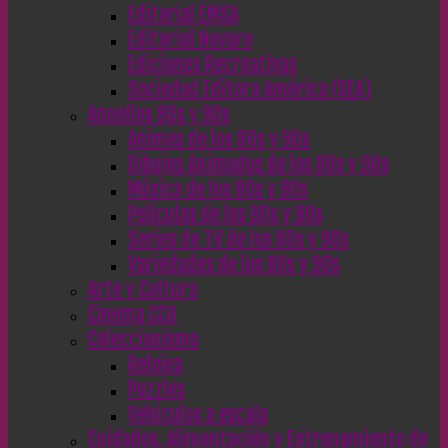
Editorial EMSA
Editorial Novaro
Ediciones Recreativas
Sociedad Editora América (SEA)
Aquellos 80s y 90s
Animes de los 80s y 90s
Dibujos Animados de los 80s y 90s
Música de los 80s y 90s
Películas de los 80s y 90s
Series de TV de los 80s y 90s
Variedades de los 80s y 90s
Arte y Cultura
Cinema CC0
Coleccionismo
Relojes
Puzzles
Vehículos a escala
Cuidados, Alimentación y Entrenamiento de