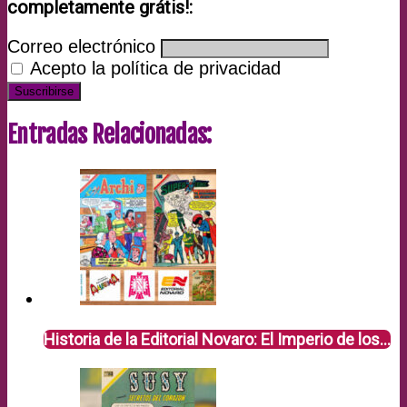
completamente grátis!:
Correo electrónico
Acepto la política de privacidad
Entradas Relacionadas:
Historia de la Editorial Novaro: El Imperio de los…