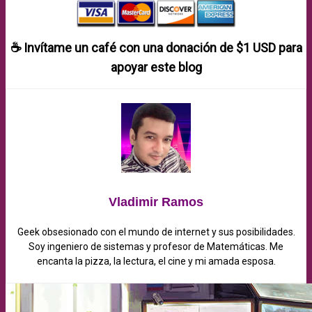
☕ Invítame un café con una donación de
$1 USD
para
apoyar este blog
Vladimir Ramos
Geek obsesionado con el mundo de internet y sus posibilidades.
Soy ingeniero de sistemas y profesor de Matemáticas. Me
encanta la pizza, la lectura, el cine y mi amada esposa.