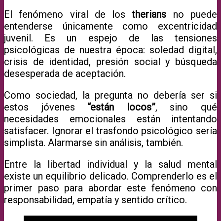
El fenómeno viral de los
therians
no puede
entenderse únicamente como excentricidad
juvenil. Es un espejo de las tensiones
psicológicas de nuestra época: soledad digital,
crisis de identidad, presión social y búsqueda
desesperada de aceptación.
Como sociedad, la pregunta no debería ser si
estos jóvenes
“están locos”
, sino qué
necesidades emocionales están intentando
satisfacer. Ignorar el trasfondo psicológico sería
simplista. Alarmarse sin análisis, también.
Entre la libertad individual y la salud mental
existe un equilibrio delicado. Comprenderlo es el
primer paso para abordar este fenómeno con
responsabilidad, empatía y sentido crítico.