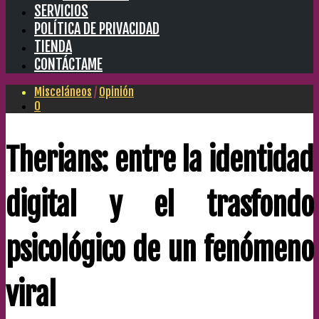
SERVICIOS
POLÍTICA DE PRIVACIDAD
TIENDA
CONTÁCTAME
Misceláneos
/
Opinión
0
Therians: entre la identidad
digital y el trasfondo
psicológico de un fenómeno
viral