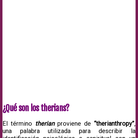
¿Qué son los therians?
El término
therian
proviene de
“therianthropy”
,
una palabra utilizada para describir la