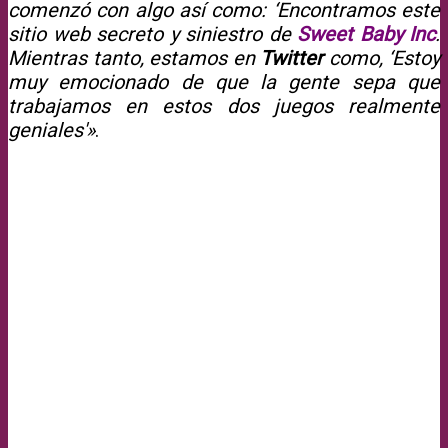
comenzó con algo así como: ‘Encontramos este
sitio web secreto y siniestro de
Sweet Baby Inc
.
Mientras tanto, estamos en
Twitter
como, ‘Estoy
muy emocionado de que la gente sepa que
trabajamos en estos dos juegos realmente
geniales'»
.