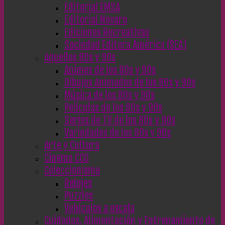
Editorial EMSA
Editorial Novaro
Ediciones Recreativas
Sociedad Editora América (SEA)
Aquellos 80s y 90s
Animes de los 80s y 90s
Dibujos Animados de los 80s y 90s
Música de los 80s y 90s
Películas de los 80s y 90s
Series de TV de los 80s y 90s
Variedades de los 80s y 90s
Arte y Cultura
Cinema CC0
Coleccionismo
Relojes
Puzzles
Vehículos a escala
Cuidados, Alimentación y Entrenamiento de