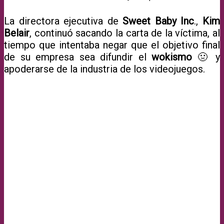
La directora ejecutiva de
Sweet Baby Inc
.,
Kim
Belair
, continuó sacando la carta de la víctima, al
tiempo que intentaba negar que el objetivo final
de su empresa sea difundir el
wokismo
🤢 y
apoderarse de la industria de los videojuegos.