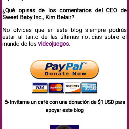
¿Qué opinas de los comentarios del CEO de
Sweet Baby Inc., Kim Belair?
No olvides que en este blog siempre podrás
estar al tanto de las últimas noticias sobre el
mundo de los
videojuegos
.
☕ Invítame un café con una donación de
$1 USD
para
apoyar este blog