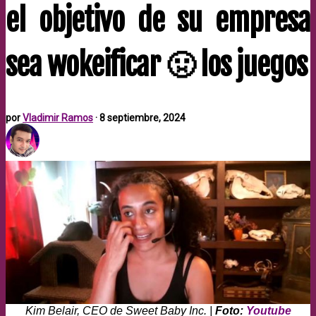
el objetivo de su empresa
sea wokeificar 🤢 los juegos
por
Vladimir Ramos
·
8 septiembre, 2024
Kim Belair, CEO de Sweet Baby Inc. |
Foto:
Youtube