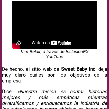
Kim Belair, a través de InclusionFX
YouTube
De hecho, el sitio web de
Sweet Baby Inc
. deja
muy claro cuáles son los objetivos de la
empresa.
Dice:
«Nuestra misión es contar historias
mejores y más empáticas mientras
diversificamos y enriquecemos la industria de
los videojuegos. Nuestro objetivo es hacer que