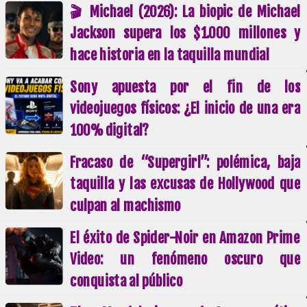
🎬 Michael (2026): La biopic de Michael
Jackson supera los $1.000 millones y
hace historia en la taquilla mundial
Sony apuesta por el fin de los
videojuegos físicos: ¿El inicio de una era
100% digital?
Fracaso de “Supergirl”: polémica, baja
taquilla y las excusas de Hollywood que
culpan al machismo
El éxito de Spider-Noir en Amazon Prime
Video: un fenómeno oscuro que
conquista al público