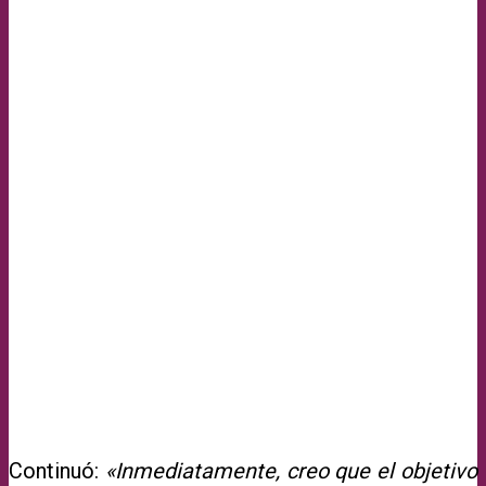
Continuó:
«Inmediatamente, creo que el objetivo