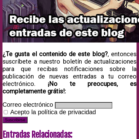
¿Te gusta el contenido de este blog?
, entonces
suscríbete a nuestro boletín de actualizaciones
para que recibas notificaciones sobre la
publicación de nuevas entradas a tu correo
electrónico.
¡No te preocupes, es
completamente grátis!:
Correo electrónico
Acepto la política de privacidad
Entradas Relacionadas: