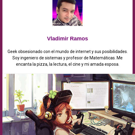
Vladimir Ramos
Geek obsesionado con el mundo de internet y sus posibilidades.
Soy ingeniero de sistemas y profesor de Matemáticas. Me
encanta la pizza, la lectura, el cine y mi amada esposa.