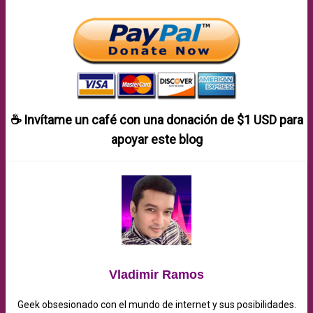
☕ Invítame un café con una donación de
$1 USD
para
apoyar este blog
Vladimir Ramos
Geek obsesionado con el mundo de internet y sus posibilidades.