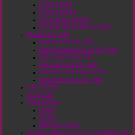
Editorial EMSA
Editorial Novaro
Ediciones Recreativas
Sociedad Editora América (SEA)
Aquellos 80s y 90s
Animes de los 80s y 90s
Dibujos Animados de los 80s y 90s
Música de los 80s y 90s
Películas de los 80s y 90s
Series de TV de los 80s y 90s
Variedades de los 80s y 90s
Arte y Cultura
Cinema CC0
Coleccionismo
Relojes
Puzzles
Vehículos a escala
Cuidados, Alimentación y Entrenamiento de