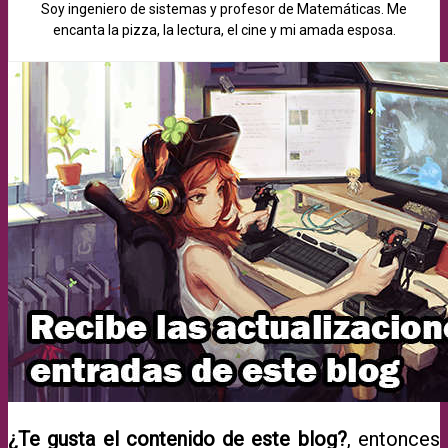
Soy ingeniero de sistemas y profesor de Matemáticas. Me
encanta la pizza, la lectura, el cine y mi amada esposa.
¿Te gusta el contenido de este blog?
, entonces