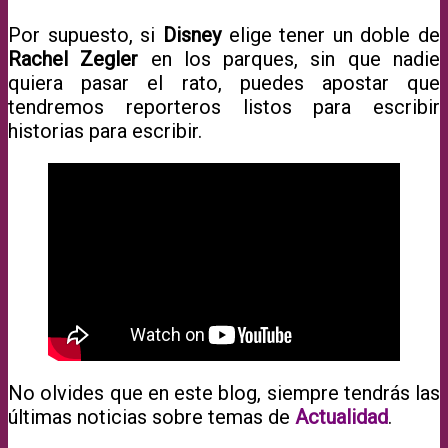
Por supuesto, si
Disney
elige tener un doble de
Rachel Zegler
en los parques, sin que nadie
quiera pasar el rato, puedes apostar que
tendremos reporteros listos para escribir
historias para escribir.
No olvides que en este blog, siempre tendrás las
últimas noticias sobre temas de
Actualidad
.