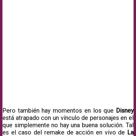
Pero también hay momentos en los que
Disney
está atrapado con un vínculo de personajes en el
que simplemente no hay una buena solución. Tal
es el caso del remake de acción en vivo de
La