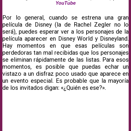
YouTube
Por lo general, cuando se estrena una gran
película de Disney (la de Rachel Zegler no lo
será), puedes esperar ver a los personajes de la
película aparecer en Disney World y Disneyland.
Hay momentos en que esas películas son
perdedoras tan mal recibidas que los personajes
se eliminan rápidamente de las listas. Para esos
momentos, es posible que puedas echar un
vistazo a un disfraz poco usado que aparece en
un evento especial. Es probable que la mayoría
de los invitados digan: «¿Quién es ese?».