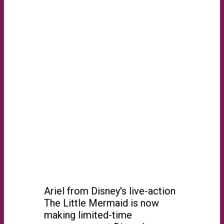
Ariel from Disney's live-action
The Little Mermaid is now
making limited-time