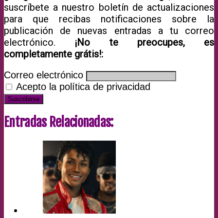
suscríbete a nuestro boletín de actualizaciones
para que recibas notificaciones sobre la
publicación de nuevas entradas a tu correo
electrónico.
¡No te preocupes, es
completamente grátis!:
Correo electrónico
Acepto la política de privacidad
Entradas Relacionadas: