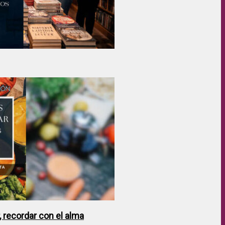
 recordar con el alma