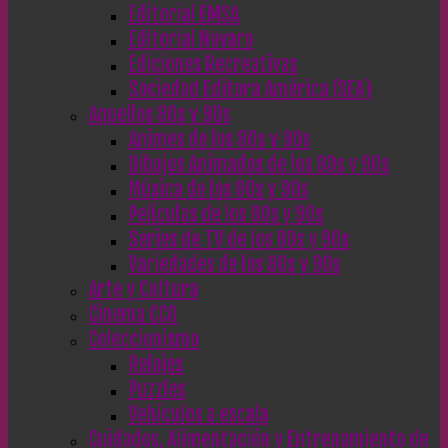
Editorial EMSA
Editorial Novaro
Ediciones Recreativas
Sociedad Editora América (SEA)
Aquellos 80s y 90s
Animes de los 80s y 90s
Dibujos Animados de los 80s y 90s
Música de los 80s y 90s
Películas de los 80s y 90s
Series de TV de los 80s y 90s
Variedades de los 80s y 90s
Arte y Cultura
Cinema CC0
Coleccionismo
Relojes
Puzzles
Vehículos a escala
Cuidados, Alimentación y Entrenamiento de