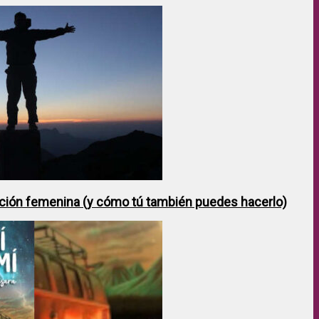
ción femenina (y cómo tú también puedes hacerlo)