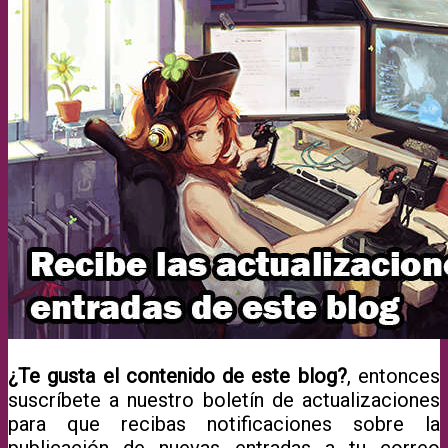
¿Te gusta el contenido de este blog?
, entonces
suscríbete a nuestro boletín de actualizaciones
para que recibas notificaciones sobre la
publicación de nuevas entradas a tu correo