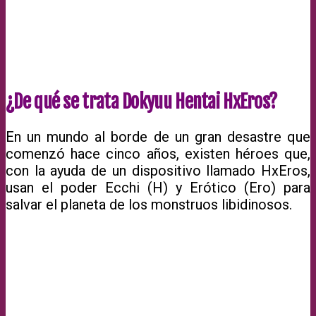
¿De qué se trata Dokyuu Hentai HxEros?
En un mundo al borde de un gran desastre que
comenzó hace cinco años, existen héroes que,
con la ayuda de un dispositivo llamado HxEros,
usan el poder Ecchi (H) y Erótico (Ero) para
salvar el planeta de los monstruos libidinosos.