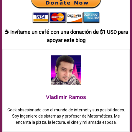
☕ Invítame un café con una donación de
$1 USD
para
apoyar este blog
Vladimir Ramos
Geek obsesionado con el mundo de internet y sus posibilidades.
Soy ingeniero de sistemas y profesor de Matemáticas. Me
encanta la pizza, la lectura, el cine y mi amada esposa.