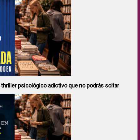
hriller psicológico adictivo que no podrás soltar