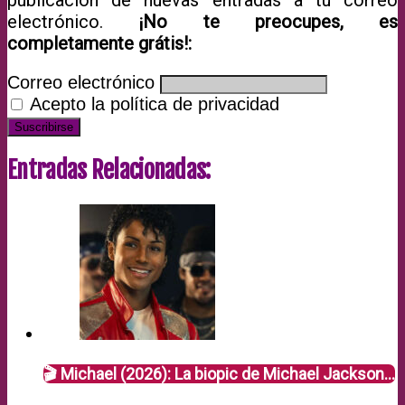
electrónico.
¡No te preocupes, es
completamente grátis!:
Correo electrónico
Acepto la política de privacidad
Entradas Relacionadas:
🎬 Michael (2026): La biopic de Michael Jackson…