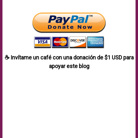
☕ Invítame un café con una donación de
$1 USD
para
apoyar este blog