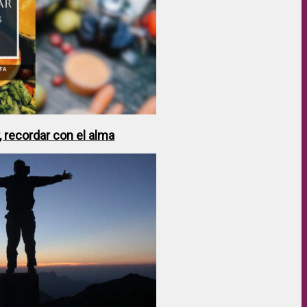
 recordar con el alma