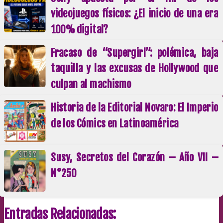
videojuegos físicos: ¿El inicio de una era
100% digital?
Fracaso de “Supergirl”: polémica, baja
taquilla y las excusas de Hollywood que
culpan al machismo
Historia de la Editorial Novaro: El Imperio
de los Cómics en Latinoamérica
Susy, Secretos del Corazón – Año VII –
N°250
Entradas Relacionadas: