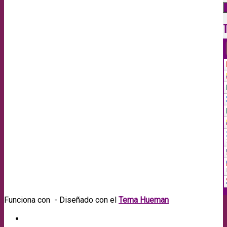
Funciona con
- Diseñado con el
Tema Hueman