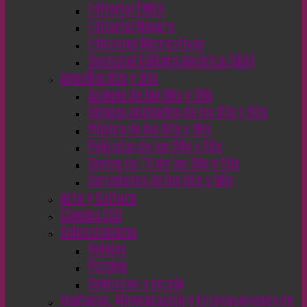
Editorial EMSA
Editorial Novaro
Ediciones Recreativas
Sociedad Editora América (SEA)
Aquellos 80s y 90s
Animes de los 80s y 90s
Dibujos Animados de los 80s y 90s
Música de los 80s y 90s
Películas de los 80s y 90s
Series de TV de los 80s y 90s
Variedades de los 80s y 90s
Arte y Cultura
Cinema CC0
Coleccionismo
Relojes
Puzzles
Vehículos a escala
Cuidados, Alimentación y Entrenamiento de