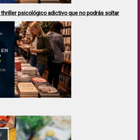
hriller psicológico adictivo que no podrás soltar