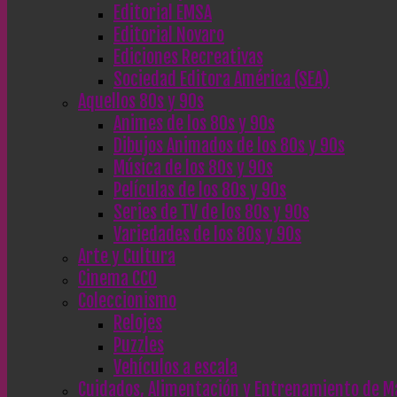
Editorial EMSA
Editorial Novaro
Ediciones Recreativas
Sociedad Editora América (SEA)
Aquellos 80s y 90s
Animes de los 80s y 90s
Dibujos Animados de los 80s y 90s
Música de los 80s y 90s
Películas de los 80s y 90s
Series de TV de los 80s y 90s
Variedades de los 80s y 90s
Arte y Cultura
Cinema CC0
Coleccionismo
Relojes
Puzzles
Vehículos a escala
Cuidados, Alimentación y Entrenamiento de M