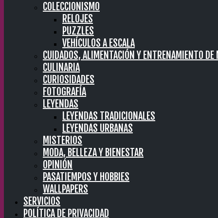
COLECCIONISMO
RELOJES
PUZZLES
VEHÍCULOS A ESCALA
CUIDADOS, ALIMENTACIÓN Y ENTRENAMIENTO DE
CULINARIA
CURIOSIDADES
FOTOGRAFÍA
LEYENDAS
LEYENDAS TRADICIONALES
LEYENDAS URBANAS
MISTERIOS
MODA, BELLEZA Y BIENESTAR
OPINIÓN
PASATIEMPOS Y HOBBIES
WALLPAPERS
SERVICIOS
POLÍTICA DE PRIVACIDAD