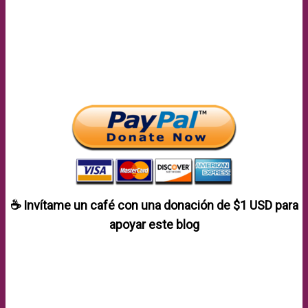
☕ Invítame un café con una donación de
$1 USD
para
apoyar este blog