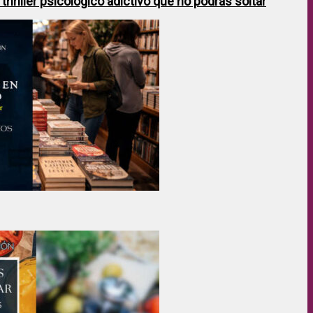
hriller psicológico adictivo que no podrás soltar