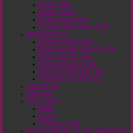
Editorial EMSA
Editorial Novaro
Ediciones Recreativas
Sociedad Editora América (SEA)
Aquellos 80s y 90s
Animes de los 80s y 90s
Dibujos Animados de los 80s y 90s
Música de los 80s y 90s
Películas de los 80s y 90s
Series de TV de los 80s y 90s
Variedades de los 80s y 90s
Arte y Cultura
Cinema CC0
Coleccionismo
Relojes
Puzzles
Vehículos a escala
Cuidados, Alimentación y Entrenamiento de