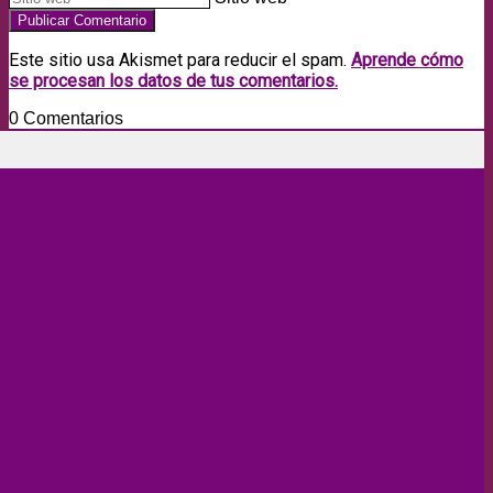
Este sitio usa Akismet para reducir el spam.
Aprende cómo
se procesan los datos de tus comentarios.
0
Comentarios