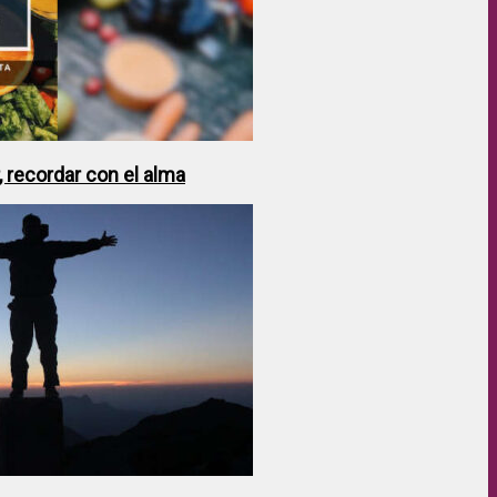
 recordar con el alma