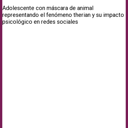
Adolescente con máscara de animal
representando el fenómeno therian y su impacto
psicológico en redes sociales