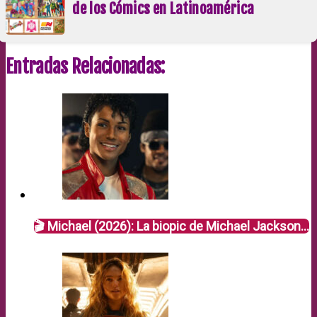
de los Cómics en Latinoamérica
Entradas Relacionadas:
🎬 Michael (2026): La biopic de Michael Jackson…