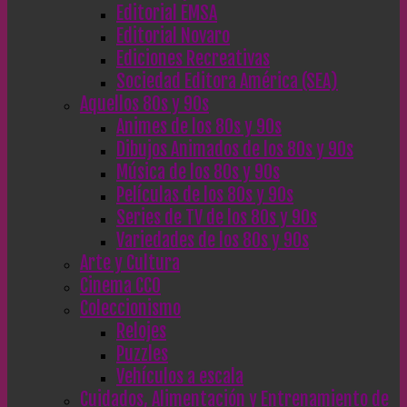
Editorial EMSA
Editorial Novaro
Ediciones Recreativas
Sociedad Editora América (SEA)
Aquellos 80s y 90s
Animes de los 80s y 90s
Dibujos Animados de los 80s y 90s
Música de los 80s y 90s
Películas de los 80s y 90s
Series de TV de los 80s y 90s
Variedades de los 80s y 90s
Arte y Cultura
Cinema CC0
Coleccionismo
Relojes
Puzzles
Vehículos a escala
Cuidados, Alimentación y Entrenamiento de