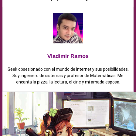
Vladimir Ramos
Geek obsesionado con el mundo de internet y sus posibilidades.
Soy ingeniero de sistemas y profesor de Matemáticas. Me
encanta la pizza, la lectura, el cine y mi amada esposa.