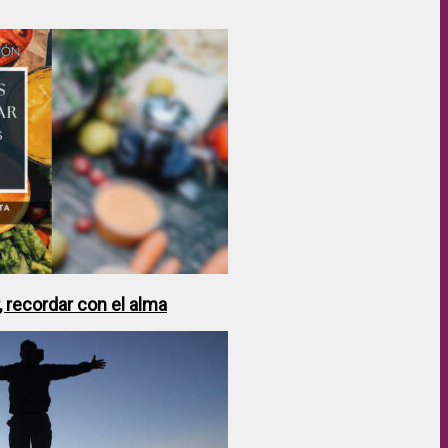
 recordar con el alma