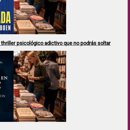
hriller psicológico adictivo que no podrás soltar