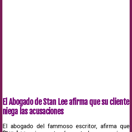
El Abogado de Stan Lee afirma que su cliente
niega las acusaciones
El abogado del fammoso escritor, afirma que