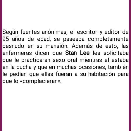
Según fuentes anónimas, el escritor y editor de
95 años de edad, se paseaba completamente
desnudo en su mansión. Además de esto, las
enfermeras dicen que
Stan Lee
les solicitaba
que le practicaran sexo oral mientras el estaba
en la ducha y que en muchas ocasiones, también
le pedían que ellas fueran a su habitación para
que lo «complacieran».