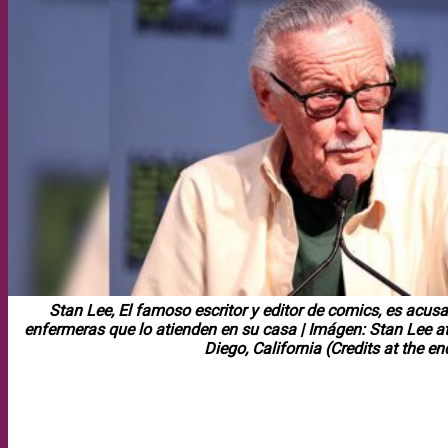
Stan Lee, El famoso escritor y editor de comics, es acus
enfermeras que lo atienden en su casa | Imágen: Stan Lee 
Diego, California (Credits at the en