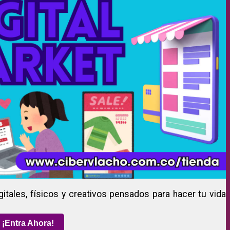
gitales, físicos y creativos pensados para hacer tu vida
¡Entra Ahora!