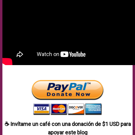
☕ Invítame un café con una donación de
$1 USD
para
apoyar este blog