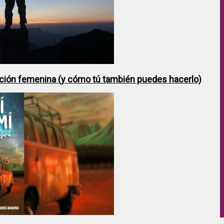
ción femenina (y cómo tú también puedes hacerlo)