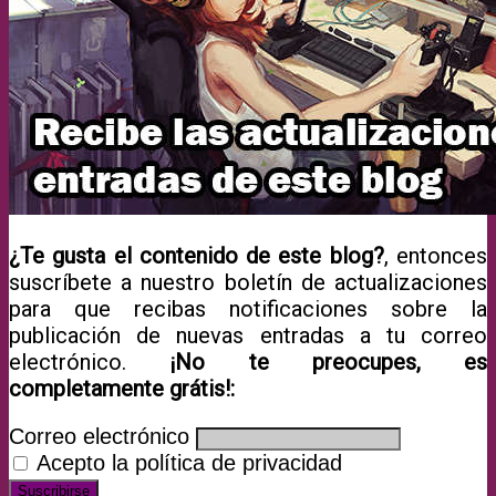
¿Te gusta el contenido de este blog?
, entonces
suscríbete a nuestro boletín de actualizaciones
para que recibas notificaciones sobre la
publicación de nuevas entradas a tu correo
electrónico.
¡No te preocupes, es
completamente grátis!:
Correo electrónico
Acepto la política de privacidad