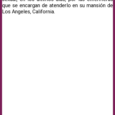
que se encargan de atenderlo en su mansión de
Los Angeles, California.