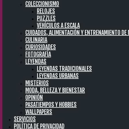
COLECCIONISMO
RELOJES
PUZZLES
VEHÍCULOS A ESCALA
CUIDADOS, ALIMENTACIÓN Y ENTRENAMIENTO DE
CULINARIA
CURIOSIDADES
FOTOGRAFÍA
LEYENDAS
LEYENDAS TRADICIONALES
LEYENDAS URBANAS
MISTERIOS
MODA, BELLEZA Y BIENESTAR
OPINIÓN
PASATIEMPOS Y HOBBIES
WALLPAPERS
SERVICIOS
POLÍTICA DE PRIVACIDAD