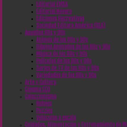
Editorial EMSA
Editorial Novaro
Ediciones Recreativas
Sociedad Editora América (SEA)
Aquellos 80s y 90s
Animes de los 80s y 90s
Dibujos Animados de los 80s y 90s
Música de los 80s y 90s
Películas de los 80s y 90s
Series de TV de los 80s y 90s
Variedades de los 80s y 90s
Arte y Cultura
Cinema CC0
Coleccionismo
Relojes
Puzzles
Vehículos a escala
Cuidados, Alimentación y Entrenamiento de M