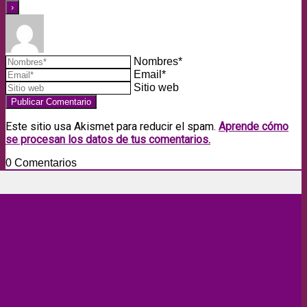
Nombres*
Email*
Sitio web
Este sitio usa Akismet para reducir el spam.
Aprende cómo
se procesan los datos de tus comentarios.
0
Comentarios