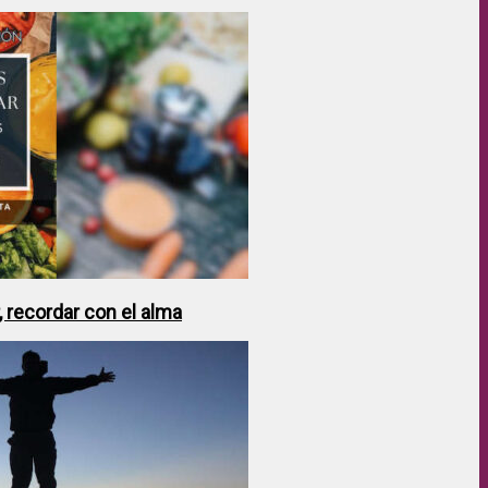
 recordar con el alma