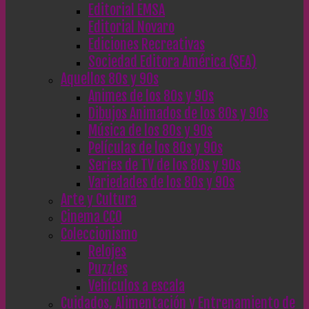
Editorial EMSA
Editorial Novaro
Ediciones Recreativas
Sociedad Editora América (SEA)
Aquellos 80s y 90s
Animes de los 80s y 90s
Dibujos Animados de los 80s y 90s
Música de los 80s y 90s
Películas de los 80s y 90s
Series de TV de los 80s y 90s
Variedades de los 80s y 90s
Arte y Cultura
Cinema CC0
Coleccionismo
Relojes
Puzzles
Vehículos a escala
Cuidados, Alimentación y Entrenamiento de