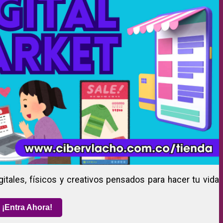
gitales, físicos y creativos pensados para hacer tu vida
¡Entra Ahora!