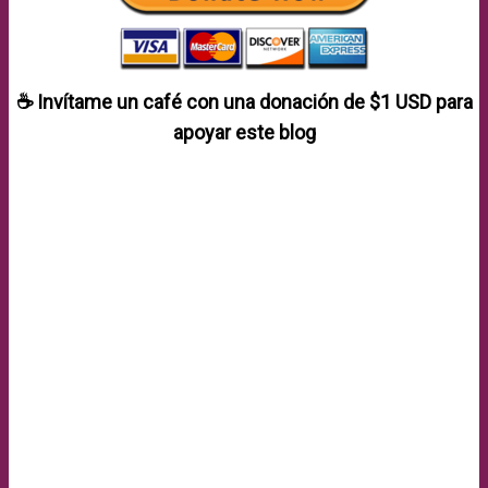
☕ Invítame un café con una donación de
$1 USD
para
apoyar este blog