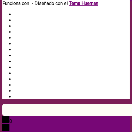
Funciona con
- Diseñado con el
Tema Hueman
0