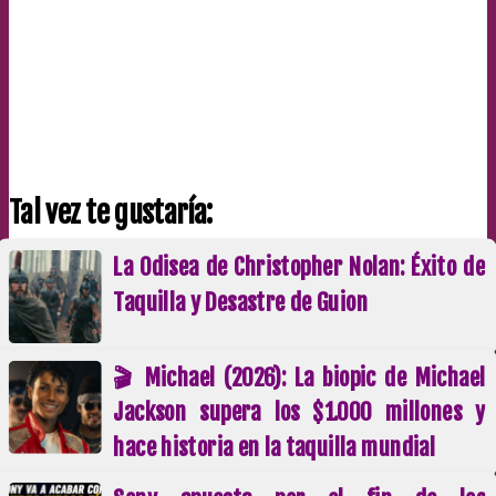
Tal vez te gustaría:
La Odisea de Christopher Nolan: Éxito de
Taquilla y Desastre de Guion
🎬 Michael (2026): La biopic de Michael
Jackson supera los $1.000 millones y
hace historia en la taquilla mundial