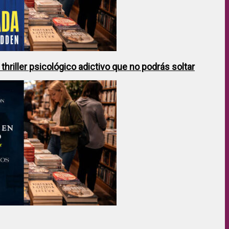
hriller psicológico adictivo que no podrás soltar