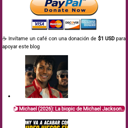
☕ Invítame un café con una donación de
$1 USD
para
apoyar este blog
🎬 Michael (2026): La biopic de Michael Jackson…