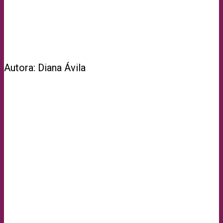
Autora: Diana Ávila