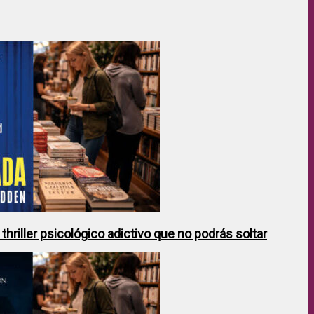
hriller psicológico adictivo que no podrás soltar