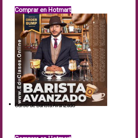
Comprar en Hotmart
Curso de Barista Avanzado