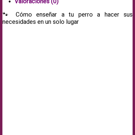
Valoraciones (0)
🐾 Cómo enseñar a tu perro a hacer sus
necesidades en un solo lugar