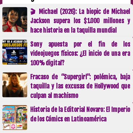
🎬 Michael (2026): La biopic de Michael
Jackson supera los $1.000 millones y
hace historia en la taquilla mundial
Sony apuesta por el fin de los
videojuegos físicos: ¿El inicio de una era
100% digital?
Fracaso de “Supergirl”: polémica, baja
taquilla y las excusas de Hollywood que
culpan al machismo
Historia de la Editorial Novaro: El Imperio
de los Cómics en Latinoamérica