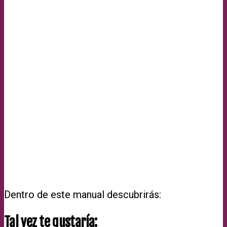
Dentro de este manual descubrirás:
Tal vez te gustaría: