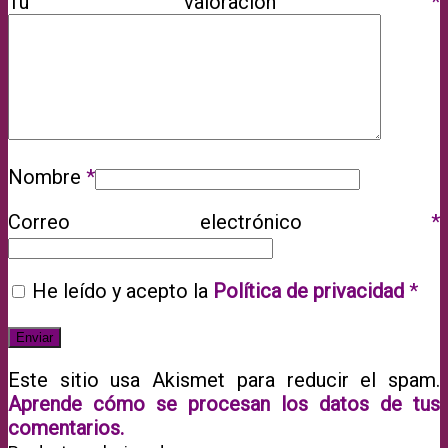
Tu valoración
*
Nombre
*
Correo electrónico
*
He leído y acepto la
Política de privacidad
*
Este sitio usa Akismet para reducir el spam.
Aprende cómo se procesan los datos de tus
comentarios.