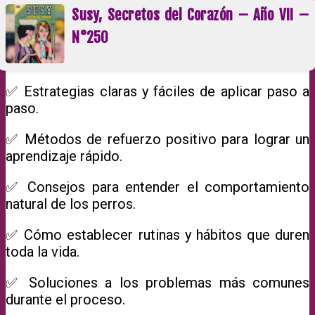
Susy, Secretos del Corazón – Año VII –
N°250
✅ Estrategias claras y fáciles de aplicar paso a
paso.
✅ Métodos de refuerzo positivo para lograr un
aprendizaje rápido.
✅ Consejos para entender el comportamiento
natural de los perros.
✅ Cómo establecer rutinas y hábitos que duren
toda la vida.
✅ Soluciones a los problemas más comunes
durante el proceso.