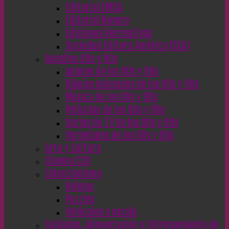
Editorial EMSA
Editorial Novaro
Ediciones Recreativas
Sociedad Editora América (SEA)
Aquellos 80s y 90s
Animes de los 80s y 90s
Dibujos Animados de los 80s y 90s
Música de los 80s y 90s
Películas de los 80s y 90s
Series de TV de los 80s y 90s
Variedades de los 80s y 90s
Arte y Cultura
Cinema CC0
Coleccionismo
Relojes
Puzzles
Vehículos a escala
Cuidados, Alimentación y Entrenamiento de