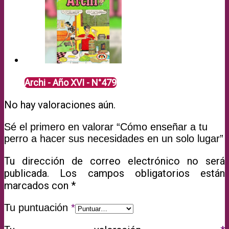
Archi - Año XVI - N°479
No hay valoraciones aún.
Sé el primero en valorar “Cómo enseñar a tu
perro a hacer sus necesidades en un solo lugar”
Tu dirección de correo electrónico no será
publicada.
Los campos obligatorios están
marcados con
*
Tu puntuación
*