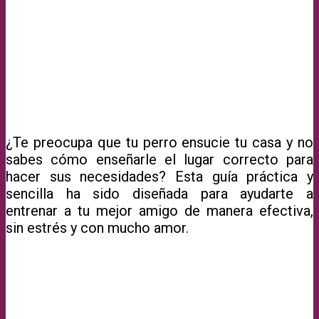
¿Te preocupa que tu perro ensucie tu casa y no
sabes cómo enseñarle el lugar correcto para
hacer sus necesidades? Esta guía práctica y
sencilla ha sido diseñada para ayudarte a
entrenar a tu mejor amigo de manera efectiva,
sin estrés y con mucho amor.