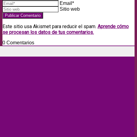
Email*
Sitio web
Este sitio usa Akismet para reducir el spam.
Aprende cómo
se procesan los datos de tus comentarios.
0
Comentarios