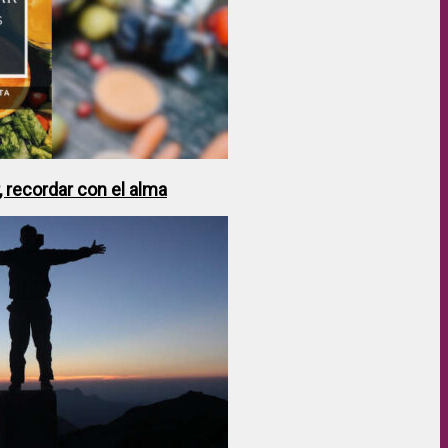
 recordar con el alma