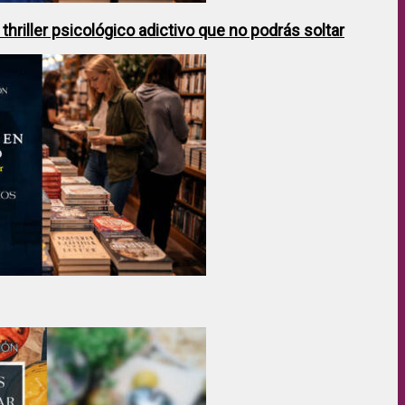
hriller psicológico adictivo que no podrás soltar