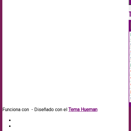
Funciona con
- Diseñado con el
Tema Hueman