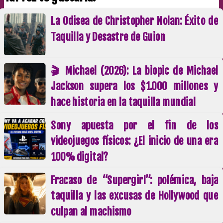
La Odisea de Christopher Nolan: Éxito de
Taquilla y Desastre de Guion
🎬 Michael (2026): La biopic de Michael
Jackson supera los $1.000 millones y
hace historia en la taquilla mundial
Sony apuesta por el fin de los
videojuegos físicos: ¿El inicio de una era
100% digital?
Fracaso de “Supergirl”: polémica, baja
taquilla y las excusas de Hollywood que
culpan al machismo