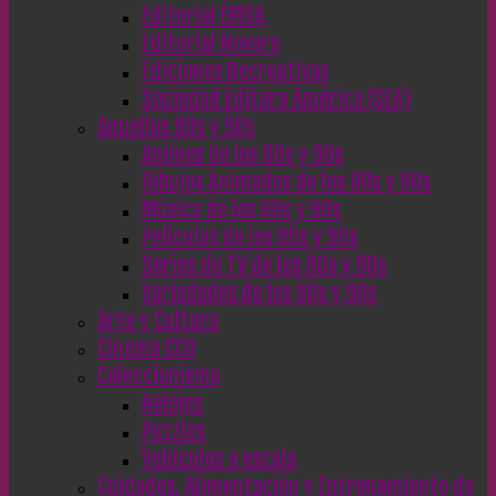
Editorial EMSA
Editorial Novaro
Ediciones Recreativas
Sociedad Editora América (SEA)
Aquellos 80s y 90s
Animes de los 80s y 90s
Dibujos Animados de los 80s y 90s
Música de los 80s y 90s
Películas de los 80s y 90s
Series de TV de los 80s y 90s
Variedades de los 80s y 90s
Arte y Cultura
Cinema CC0
Coleccionismo
Relojes
Puzzles
Vehículos a escala
Cuidados, Alimentación y Entrenamiento de