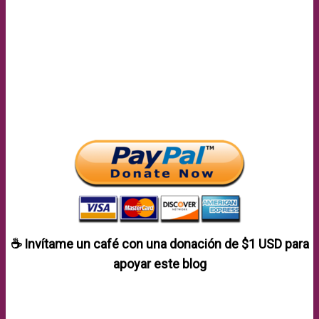
☕ Invítame un café con una donación de
$1 USD
para
apoyar este blog