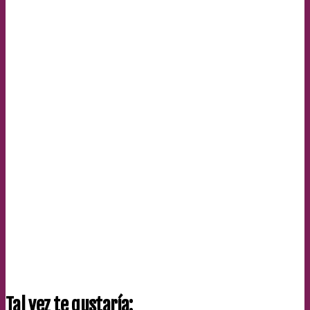
Tal vez te gustaría: