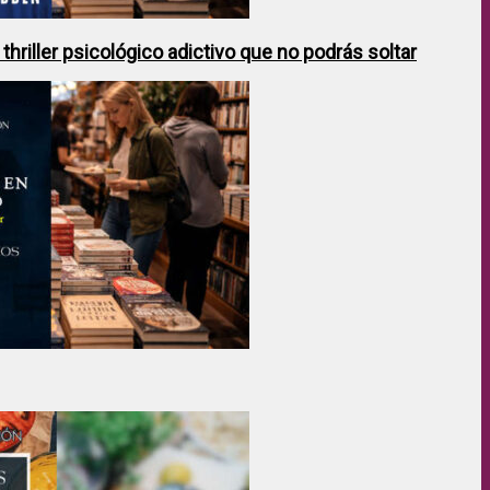
hriller psicológico adictivo que no podrás soltar