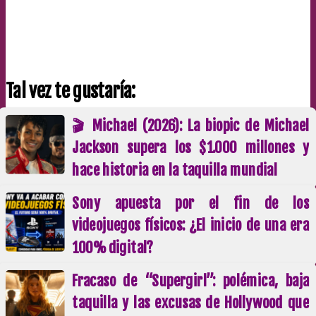
Tal vez te gustaría:
🎬 Michael (2026): La biopic de Michael
Jackson supera los $1.000 millones y
hace historia en la taquilla mundial
Sony apuesta por el fin de los
videojuegos físicos: ¿El inicio de una era
100% digital?
Fracaso de “Supergirl”: polémica, baja
taquilla y las excusas de Hollywood que