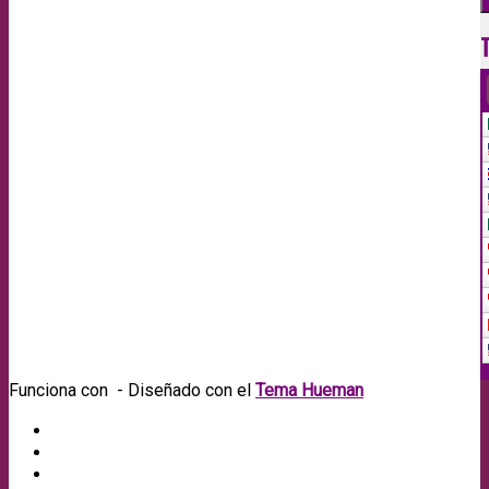
Funciona con
- Diseñado con el
Tema Hueman