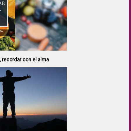
 recordar con el alma