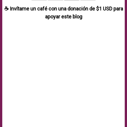
☕ Invítame un café con una donación de
$1 USD
para
apoyar este blog