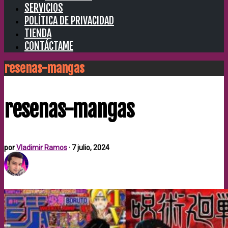
SERVICIOS
POLÍTICA DE PRIVACIDAD
TIENDA
CONTÁCTAME
resenas-mangas
resenas-mangas
por
Vladimir Ramos
·
7 julio, 2024