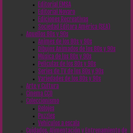
Editorial EMSA
Editorial Novaro
Ediciones Recreativas
Sociedad Editora América (SEA)
Aquellos 80s y 90s
Animes de los 80s y 90s
Dibujos Animados de los 80s y 90s
Música de los 80s y 90s
Películas de los 80s y 90s
Series de TV de los 80s y 90s
Variedades de los 80s y 90s
Arte y Cultura
Cinema CC0
Coleccionismo
Relojes
Puzzles
Vehículos a escala
Cuidados, Alimentación y Entrenamiento de