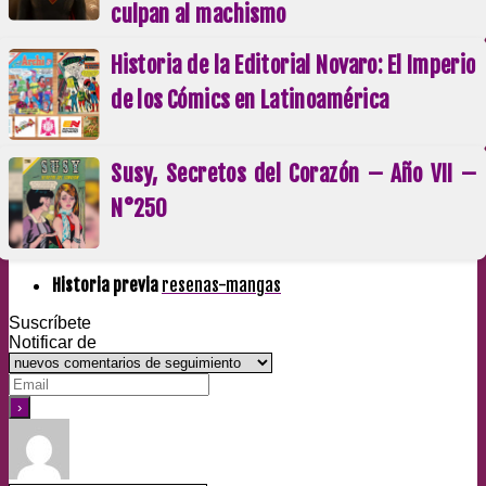
culpan al machismo
Historia de la Editorial Novaro: El Imperio
de los Cómics en Latinoamérica
Susy, Secretos del Corazón – Año VII –
N°250
Historia previa
resenas-mangas
Suscríbete
Notificar de