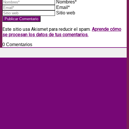
Nombres*
Email*
Sitio web
Este sitio usa Akismet para reducir el spam.
Aprende cómo
se procesan los datos de tus comentarios.
0
Comentarios