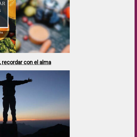
 recordar con el alma