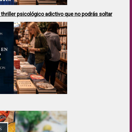
hriller psicológico adictivo que no podrás soltar