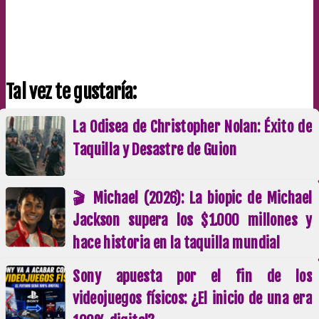
Tal vez te gustaría:
La Odisea de Christopher Nolan: Éxito de
Taquilla y Desastre de Guion
🎬 Michael (2026): La biopic de Michael
Jackson supera los $1.000 millones y
hace historia en la taquilla mundial
Sony apuesta por el fin de los
videojuegos físicos: ¿El inicio de una era