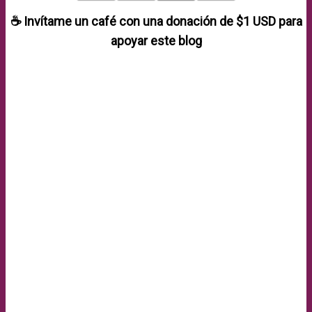
☕ Invítame un café con una donación de
$1 USD
para
apoyar este blog