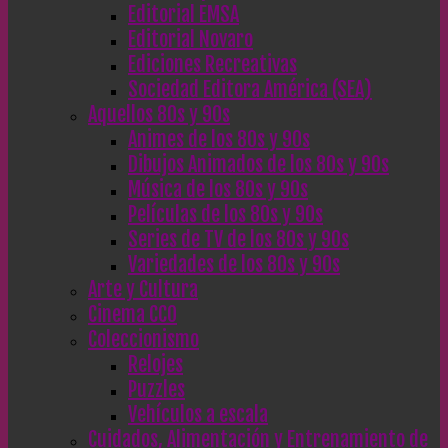
Editorial EMSA
Editorial Novaro
Ediciones Recreativas
Sociedad Editora América (SEA)
Aquellos 80s y 90s
Animes de los 80s y 90s
Dibujos Animados de los 80s y 90s
Música de los 80s y 90s
Películas de los 80s y 90s
Series de TV de los 80s y 90s
Variedades de los 80s y 90s
Arte y Cultura
Cinema CC0
Coleccionismo
Relojes
Puzzles
Vehículos a escala
Cuidados, Alimentación y Entrenamiento de