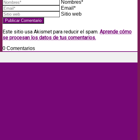
Nombres*
Email*
Sitio web
Este sitio usa Akismet para reducir el spam.
Aprende cómo
se procesan los datos de tus comentarios.
0
Comentarios