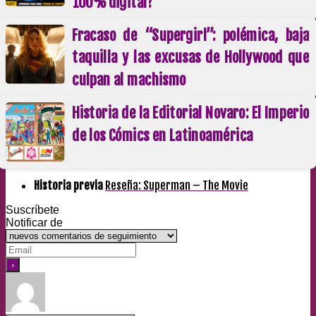
100% digital?
Fracaso de “Supergirl”: polémica, baja
taquilla y las excusas de Hollywood que
culpan al machismo
Historia de la Editorial Novaro: El Imperio
de los Cómics en Latinoamérica
Historia previa
Reseña: Superman – The Movie
Suscríbete
Notificar de