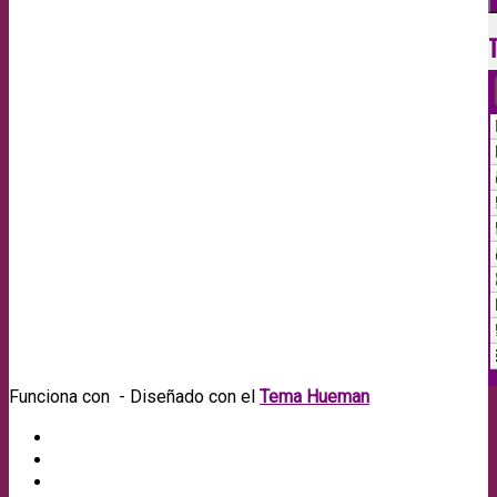
Funciona con
- Diseñado con el
Tema Hueman