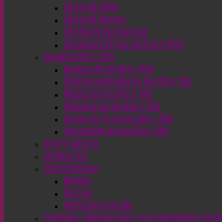
Editorial EMSA
Editorial Novaro
Ediciones Recreativas
Sociedad Editora América (SEA)
Aquellos 80s y 90s
Animes de los 80s y 90s
Dibujos Animados de los 80s y 90s
Música de los 80s y 90s
Películas de los 80s y 90s
Series de TV de los 80s y 90s
Variedades de los 80s y 90s
Arte y Cultura
Cinema CC0
Coleccionismo
Relojes
Puzzles
Vehículos a escala
Cuidados, Alimentación y Entrenamiento de M