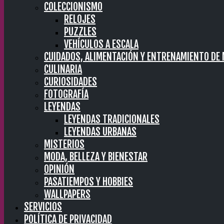
COLECCIONISMO
RELOJES
PUZZLES
VEHÍCULOS A ESCALA
CUIDADOS, ALIMENTACIÓN Y ENTRENAMIENTO DE
CULINARIA
CURIOSIDADES
FOTOGRAFÍA
LEYENDAS
LEYENDAS TRADICIONALES
LEYENDAS URBANAS
MISTERIOS
MODA, BELLEZA Y BIENESTAR
OPINIÓN
PASATIEMPOS Y HOBBIES
WALLPAPERS
SERVICIOS
POLÍTICA DE PRIVACIDAD