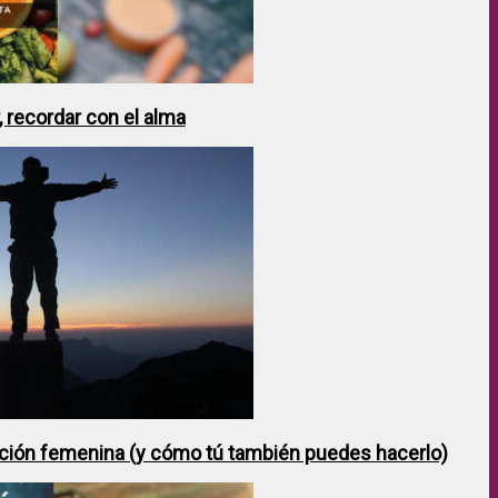
 recordar con el alma
ción femenina (y cómo tú también puedes hacerlo)