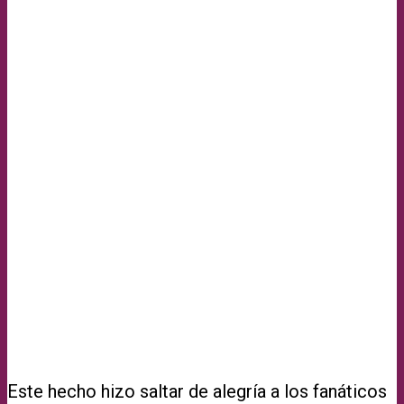
Este hecho hizo saltar de alegría a los fanáticos