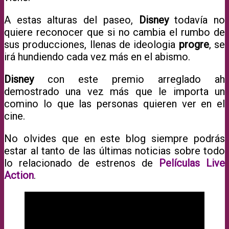
A estas alturas del paseo,
Disney
todavía no
quiere reconocer que si no cambia el rumbo de
sus producciones, llenas de ideologia
progre
, se
irá hundiendo cada vez más en el abismo.
Disney
con este premio arreglado ah
demostrado una vez más que le importa un
comino lo que las personas quieren ver en el
cine.
No olvides que en este blog siempre podrás
estar al tanto de las últimas noticias sobre todo
lo relacionado de estrenos de
Películas Live
Action
.