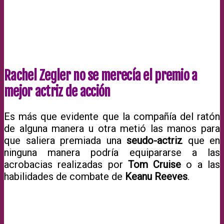
Rachel Zegler no se merecía el premio a
mejor actriz de acción
Es más que evidente que la compañía del ratón
de alguna manera u otra metió las manos para
que saliera premiada una
seudo-actriz
que en
ninguna manera podría equipararse a las
acrobacias realizadas por
Tom Cruise
o a las
habilidades de combate de
Keanu Reeves
.