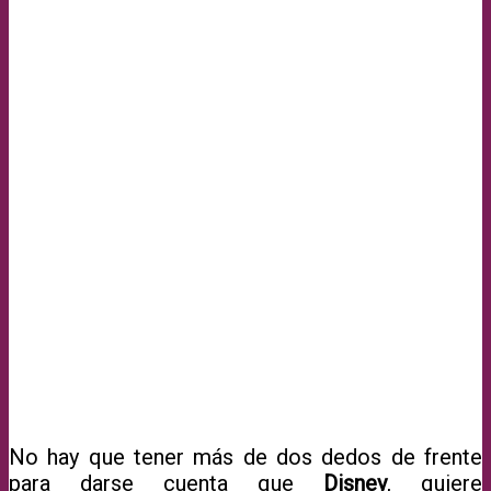
No hay que tener más de dos dedos de frente
para darse cuenta que
Disney
, quiere