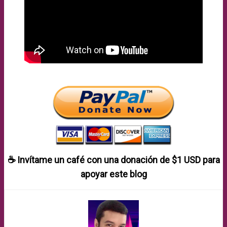
☕ Invítame un café con una donación de
$1 USD
para
apoyar este blog