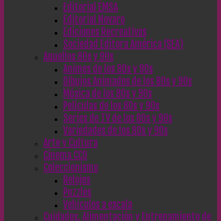
Editorial EMSA
Editorial Novaro
Ediciones Recreativas
Sociedad Editora América (SEA)
Aquellos 80s y 90s
Animes de los 80s y 90s
Dibujos Animados de los 80s y 90s
Música de los 80s y 90s
Películas de los 80s y 90s
Series de TV de los 80s y 90s
Variedades de los 80s y 90s
Arte y Cultura
Cinema CC0
Coleccionismo
Relojes
Puzzles
Vehículos a escala
Cuidados, Alimentación y Entrenamiento de