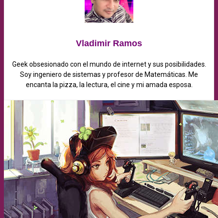
Vladimir Ramos
Geek obsesionado con el mundo de internet y sus posibilidades.
Soy ingeniero de sistemas y profesor de Matemáticas. Me
encanta la pizza, la lectura, el cine y mi amada esposa.