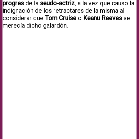
progres
de la
seudo-actriz
, a la vez que causo la
indignación de los retractares de la misma al
considerar que
Tom Cruise
o
Keanu Reeves
se
merecía dicho galardón.