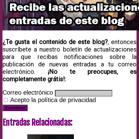
¿Te gusta el contenido de este blog?
, entonces
suscríbete a nuestro boletín de actualizaciones
para que recibas notificaciones sobre la
publicación de nuevas entradas a tu correo
electrónico.
¡No te preocupes, es
completamente grátis!:
Correo electrónico
Acepto la política de privacidad
Entradas Relacionadas: