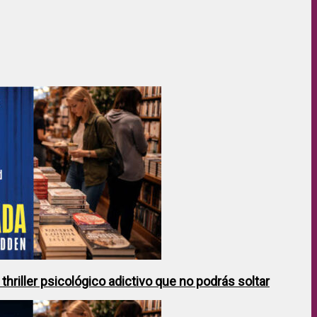
hriller psicológico adictivo que no podrás soltar