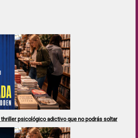
hriller psicológico adictivo que no podrás soltar