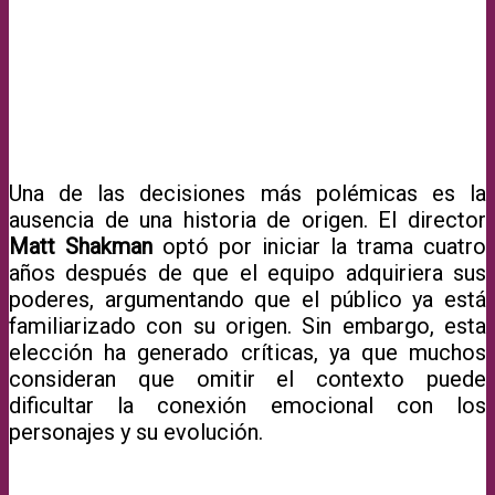
Una de las decisiones más polémicas es la
ausencia de una historia de origen. El director
Matt Shakman
optó por iniciar la trama cuatro
años después de que el equipo adquiriera sus
poderes, argumentando que el público ya está
familiarizado con su origen. Sin embargo, esta
elección ha generado críticas, ya que muchos
consideran que omitir el contexto puede
dificultar la conexión emocional con los
personajes y su evolución.