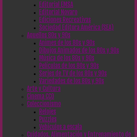
Editorial EMSA
Editorial Novaro
Ediciones Recreativas
Sociedad Editora América (SEA)
Aquellos 80s y 90s
Animes de los 80s y 90s
Dibujos Animados de los 80s y 90s
Música de los 80s y 90s
Películas de los 80s y 90s
Series de TV de los 80s y 90s
Variedades de los 80s y 90s
Arte y Cultura
Cinema CC0
Coleccionismo
Relojes
Puzzles
Vehículos a escala
Cuidados, Alimentación y Entrenamiento de