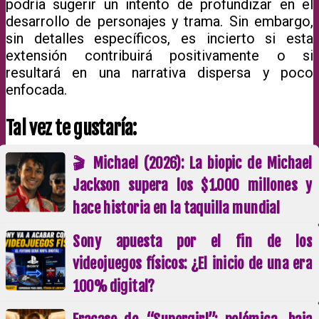
podría sugerir un intento de profundizar en el
desarrollo de personajes y trama. Sin embargo,
sin detalles específicos, es incierto si esta
extensión contribuirá positivamente o si
resultará en una narrativa dispersa y poco
enfocada.
Tal vez te gustaría:
🎬 Michael (2026): La biopic de Michael
Jackson supera los $1.000 millones y
hace historia en la taquilla mundial
Sony apuesta por el fin de los
videojuegos físicos: ¿El inicio de una era
100% digital?