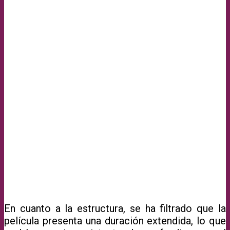
En cuanto a la estructura, se ha filtrado que la
película presenta una duración extendida, lo que