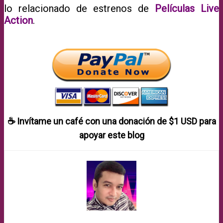
lo relacionado de estrenos de
Películas Live
Action
.
☕ Invítame un café con una donación de
$1 USD
para
apoyar este blog