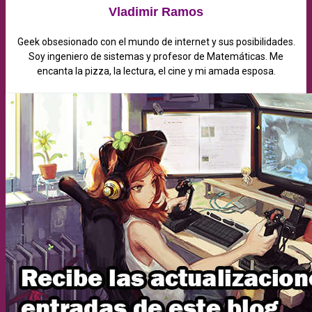
Vladimir Ramos
Geek obsesionado con el mundo de internet y sus posibilidades.
Soy ingeniero de sistemas y profesor de Matemáticas. Me
encanta la pizza, la lectura, el cine y mi amada esposa.