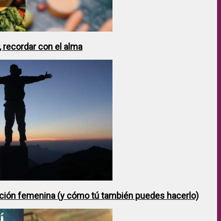
 recordar con el alma
ción femenina (y cómo tú también puedes hacerlo)