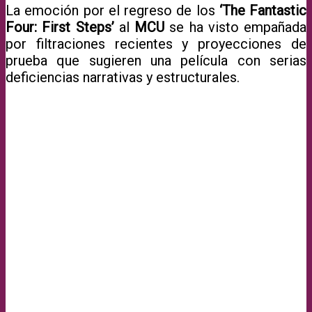
La emoción por el regreso de los
‘The Fantastic
Four: First Steps’
al
MCU
se ha visto empañada
por filtraciones recientes y proyecciones de
prueba que sugieren una película con serias
deficiencias narrativas y estructurales.