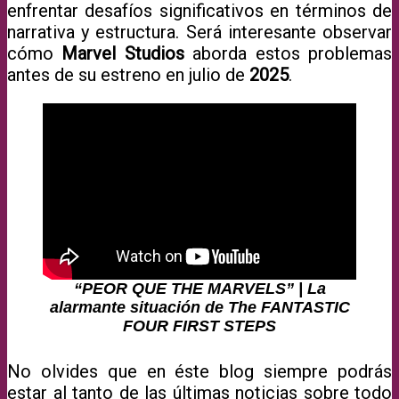
enfrentar desafíos significativos en términos de
narrativa y estructura. Será interesante observar
cómo
Marvel Studios
aborda estos problemas
antes de su estreno en julio de
2025
.
“PEOR QUE THE MARVELS” | La
alarmante situación de The FANTASTIC
FOUR FIRST STEPS
No olvides que en éste blog siempre podrás
estar al tanto de las últimas noticias sobre todo