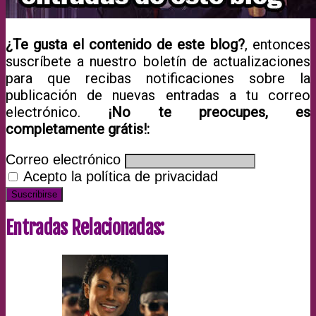
¿Te gusta el contenido de este blog?
, entonces
suscríbete a nuestro boletín de actualizaciones
para que recibas notificaciones sobre la
publicación de nuevas entradas a tu correo
electrónico.
¡No te preocupes, es
completamente grátis!:
Correo electrónico
Acepto la política de privacidad
Entradas Relacionadas: