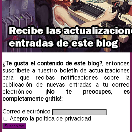
¿Te gusta el contenido de este blog?
, entonces
suscríbete a nuestro boletín de actualizaciones
para que recibas notificaciones sobre la
publicación de nuevas entradas a tu correo
electrónico.
¡No te preocupes, es
completamente grátis!:
Correo electrónico
Acepto la política de privacidad