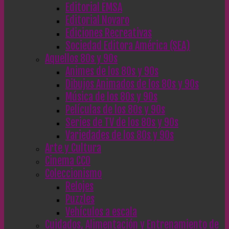
Editorial EMSA
Editorial Novaro
Ediciones Recreativas
Sociedad Editora América (SEA)
Aquellos 80s y 90s
Animes de los 80s y 90s
Dibujos Animados de los 80s y 90s
Música de los 80s y 90s
Películas de los 80s y 90s
Series de TV de los 80s y 90s
Variedades de los 80s y 90s
Arte y Cultura
Cinema CC0
Coleccionismo
Relojes
Puzzles
Vehículos a escala
Cuidados, Alimentación y Entrenamiento de