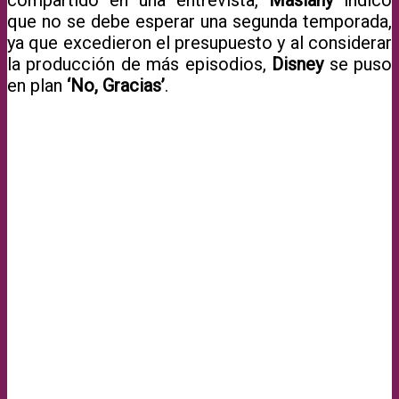
que no se debe esperar una segunda temporada,
ya que excedieron el presupuesto y al considerar
la producción de más episodios,
Disney
se puso
en plan
‘No, Gracias’
.