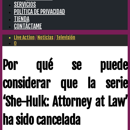
SERVICIOS
POLÍTICA DE PRIVACIDAD
TIENDA
CONTÁCTAME
Live Action
/
Noticias
/
Televisión
0
Por qué se puede
considerar que la serie
‘She-Hulk: Attorney at Law’
ha sido cancelada