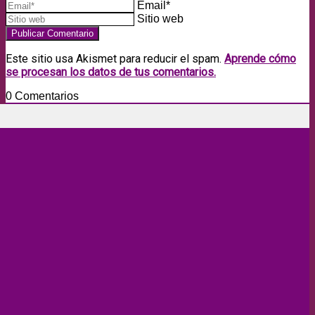
Email*
Sitio web
Este sitio usa Akismet para reducir el spam.
Aprende cómo
se procesan los datos de tus comentarios.
0
Comentarios