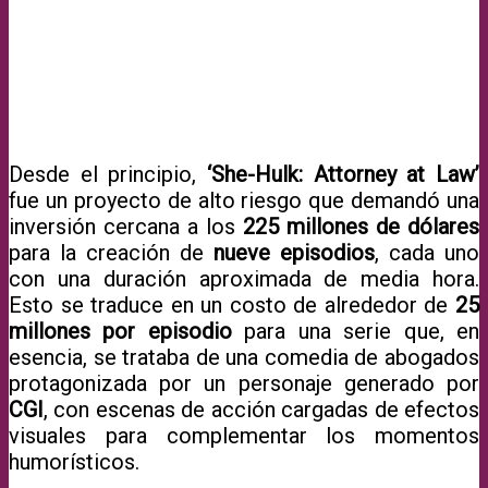
Desde el principio,
‘She-Hulk: Attorney at Law’
fue un proyecto de alto riesgo que demandó una
inversión cercana a los
225 millones de dólares
para la creación de
nueve episodios
, cada uno
con una duración aproximada de media hora.
Esto se traduce en un costo de alrededor de
25
millones por episodio
para una serie que, en
esencia, se trataba de una comedia de abogados
protagonizada por un personaje generado por
CGI
, con escenas de acción cargadas de efectos
visuales para complementar los momentos
humorísticos.