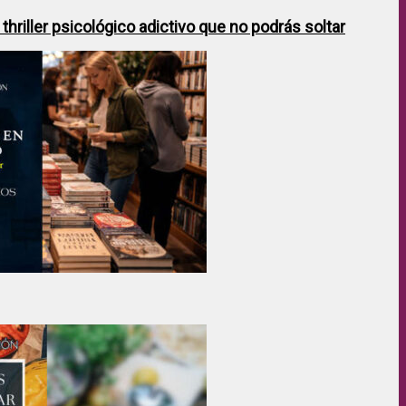
hriller psicológico adictivo que no podrás soltar