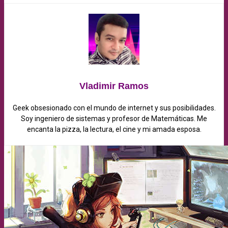
Vladimir Ramos
Geek obsesionado con el mundo de internet y sus posibilidades.
Soy ingeniero de sistemas y profesor de Matemáticas. Me
encanta la pizza, la lectura, el cine y mi amada esposa.