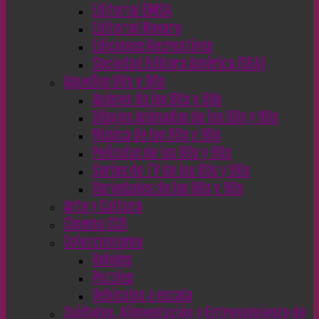
Editorial EMSA
Editorial Novaro
Ediciones Recreativas
Sociedad Editora América (SEA)
Aquellos 80s y 90s
Animes de los 80s y 90s
Dibujos Animados de los 80s y 90s
Música de los 80s y 90s
Películas de los 80s y 90s
Series de TV de los 80s y 90s
Variedades de los 80s y 90s
Arte y Cultura
Cinema CC0
Coleccionismo
Relojes
Puzzles
Vehículos a escala
Cuidados, Alimentación y Entrenamiento de