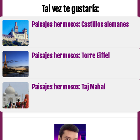
Tal vez te gustaría:
Paisajes hermosos: Castillos alemanes
Paisajes hermosos: Torre Eiffel
Paisajes hermosos: Taj Mahal