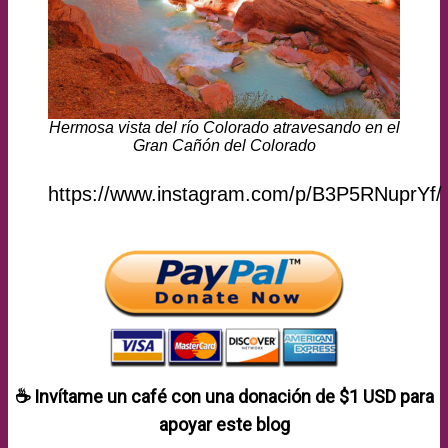
Hermosa vista del río Colorado atravesando en el
Gran Cañón del Colorado
https://www.instagram.com/p/B3P5RNuprYf/
☕ Invítame un café con una donación de
$1 USD
para
apoyar este blog