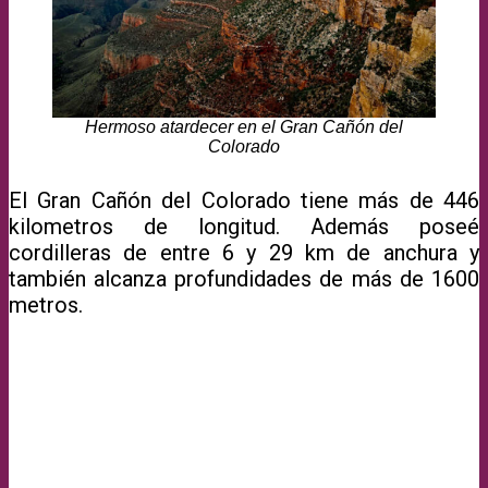
Hermoso atardecer en el Gran Cañón del
Colorado
El Gran Cañón del Colorado tiene más de 446
kilometros de longitud. Además poseé
cordilleras de entre 6 y 29 km de anchura y
también alcanza profundidades de más de 1600
metros.