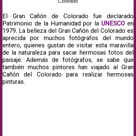
Colorado
El Gran Cañón de Colorado fue declarado
Patrimonio de la Humanidad por la
UNESCO
en
1979. La belleza del Gran Cañón del Colorado es
aprecida por muchos fotógrafos del mundo
entero, quienes gustan de visitar esta maravilla
de la naturaleza para sacar hermosas fotos del
paisaje. Además de fotógrafos, se sabe que
también muchos pintores han viajado al Gran
Cañón del Colorado para realizar hermosas
pinturas.