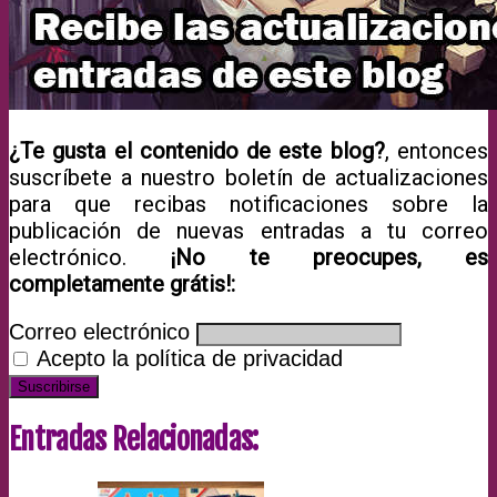
¿Te gusta el contenido de este blog?
, entonces
suscríbete a nuestro boletín de actualizaciones
para que recibas notificaciones sobre la
publicación de nuevas entradas a tu correo
electrónico.
¡No te preocupes, es
completamente grátis!:
Correo electrónico
Acepto la política de privacidad
Entradas Relacionadas: