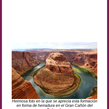
Hermosa foto en la que se aprecia esta formación
en forma de herradura en el Gran Cañón del