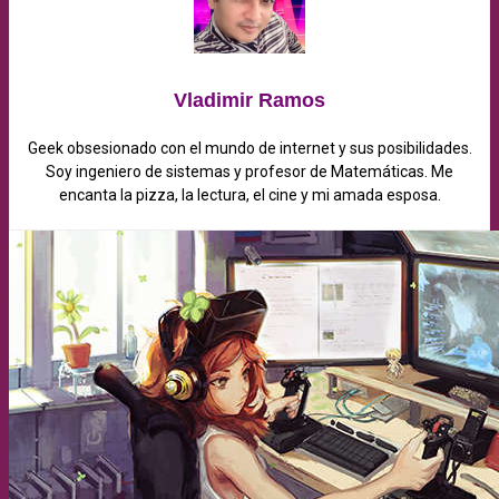
Vladimir Ramos
Geek obsesionado con el mundo de internet y sus posibilidades.
Soy ingeniero de sistemas y profesor de Matemáticas. Me
encanta la pizza, la lectura, el cine y mi amada esposa.