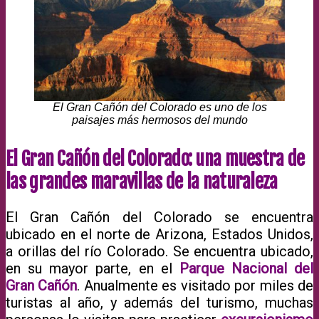
El Gran Cañón del Colorado es uno de los
paisajes más hermosos del mundo
El Gran Cañón del Colorado: una muestra de
las grandes maravillas de la naturaleza
El Gran Cañón del Colorado se encuentra
ubicado en el norte de Arizona, Estados Unidos,
a orillas del río Colorado. Se encuentra ubicado,
en su mayor parte, en el
Parque Nacional del
Gran Cañón
. Anualmente es visitado por miles de
turistas al año, y además del turismo, muchas