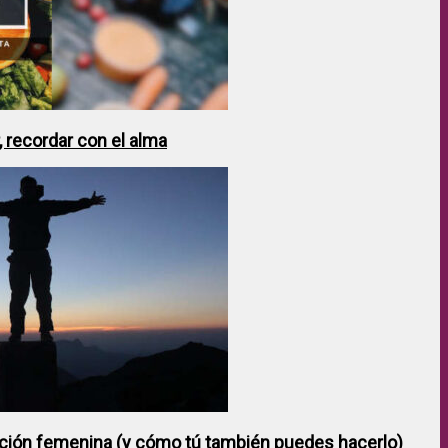
 recordar con el alma
ción femenina (y cómo tú también puedes hacerlo)