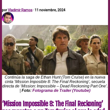
por
Vladimir Ramos
·
11 noviembre, 2024
Continúa la saga de Ethan Hunt (Tom Cruise) en la nueva
cinta ‘Mission Imposible 8: The Final Reckoning’, secuela
directa de ‘Mission: Impossible – Dead Reckoning Part One’.
|
Foto:
Fotograma de Trailer (Youtube)
‘Mission Impossible 8: The Final Reckoning’