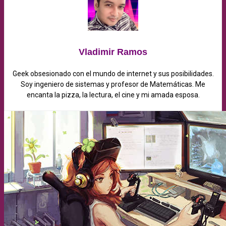
Vladimir Ramos
Geek obsesionado con el mundo de internet y sus posibilidades.
Soy ingeniero de sistemas y profesor de Matemáticas. Me
encanta la pizza, la lectura, el cine y mi amada esposa.