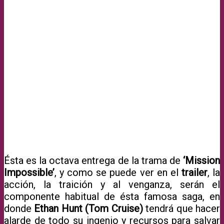
Ésta es la octava entrega de la trama de
‘Mission
Impossible’
, y como se puede ver en el
trailer
, la
acción, la traición y al venganza, serán el
componente habitual de ésta famosa saga, en
donde
Ethan Hunt (Tom Cruise)
tendrá que hacer
alarde de todo su ingenio y recursos para salvar