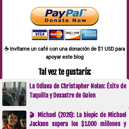
☕ Invítame un café con una donación de
$1 USD
para
apoyar este blog
Tal vez te gustaría:
La Odisea de Christopher Nolan: Éxito de
Taquilla y Desastre de Guion
🎬 Michael (2026): La biopic de Michael
Jackson supera los $1.000 millones y