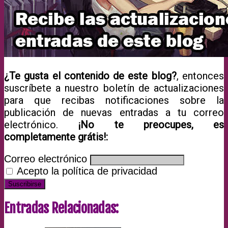
¿Te gusta el contenido de este blog?
, entonces
suscríbete a nuestro boletín de actualizaciones
para que recibas notificaciones sobre la
publicación de nuevas entradas a tu correo
electrónico.
¡No te preocupes, es
completamente grátis!:
Correo electrónico
Acepto la política de privacidad
Entradas Relacionadas: