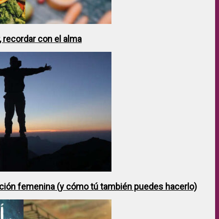
 recordar con el alma
ción femenina (y cómo tú también puedes hacerlo)