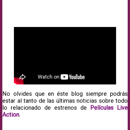
No olvides que en éste blog siempre podrás
estar al tanto de las últimas noticias sobre todo
lo relacionado de estrenos de
Películas Live
Action
.