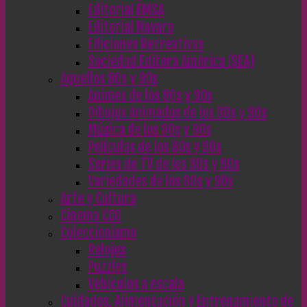
Editorial EMSA
Editorial Novaro
Ediciones Recreativas
Sociedad Editora América (SEA)
Aquellos 80s y 90s
Animes de los 80s y 90s
Dibujos Animados de los 80s y 90s
Música de los 80s y 90s
Películas de los 80s y 90s
Series de TV de los 80s y 90s
Variedades de los 80s y 90s
Arte y Cultura
Cinema CC0
Coleccionismo
Relojes
Puzzles
Vehículos a escala
Cuidados, Alimentación y Entrenamiento de