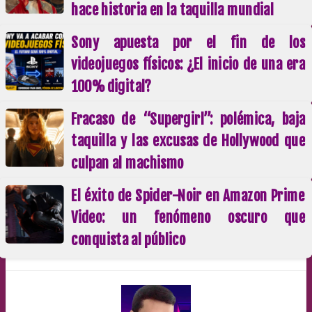
hace historia en la taquilla mundial
Sony apuesta por el fin de los
videojuegos físicos: ¿El inicio de una era
100% digital?
Fracaso de “Supergirl”: polémica, baja
taquilla y las excusas de Hollywood que
culpan al machismo
El éxito de Spider-Noir en Amazon Prime
Video: un fenómeno oscuro que
conquista al público