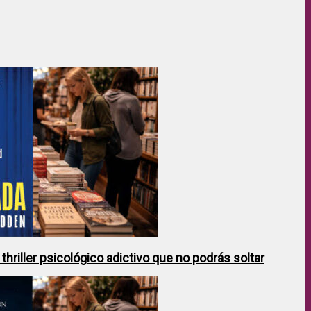
hriller psicológico adictivo que no podrás soltar