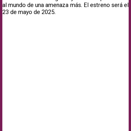
al mundo de una amenaza más. El estreno será el
23 de mayo de 2025.