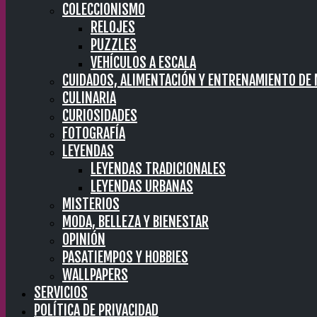
COLECCIONISMO
RELOJES
PUZZLES
VEHÍCULOS A ESCALA
CUIDADOS, ALIMENTACIÓN Y ENTRENAMIENTO DE
CULINARIA
CURIOSIDADES
FOTOGRAFÍA
LEYENDAS
LEYENDAS TRADICIONALES
LEYENDAS URBANAS
MISTERIOS
MODA, BELLEZA Y BIENESTAR
OPINIÓN
PASATIEMPOS Y HOBBIES
WALLPAPERS
SERVICIOS
POLÍTICA DE PRIVACIDAD