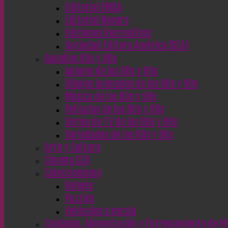
Editorial EMSA
Editorial Novaro
Ediciones Recreativas
Sociedad Editora América (SEA)
Aquellos 80s y 90s
Animes de los 80s y 90s
Dibujos Animados de los 80s y 90s
Música de los 80s y 90s
Películas de los 80s y 90s
Series de TV de los 80s y 90s
Variedades de los 80s y 90s
Arte y Cultura
Cinema CC0
Coleccionismo
Relojes
Puzzles
Vehículos a escala
Cuidados, Alimentación y Entrenamiento de M