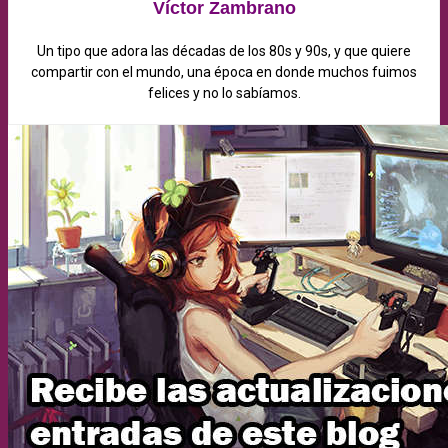
Víctor Zambrano
Un tipo que adora las décadas de los 80s y 90s, y que quiere
compartir con el mundo, una época en donde muchos fuimos
felices y no lo sabíamos.