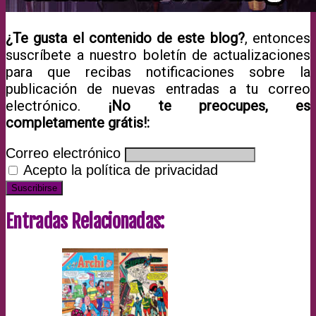
¿Te gusta el contenido de este blog?
, entonces
suscríbete a nuestro boletín de actualizaciones
para que recibas notificaciones sobre la
publicación de nuevas entradas a tu correo
electrónico.
¡No te preocupes, es
completamente grátis!:
Correo electrónico
Acepto la política de privacidad
Entradas Relacionadas: