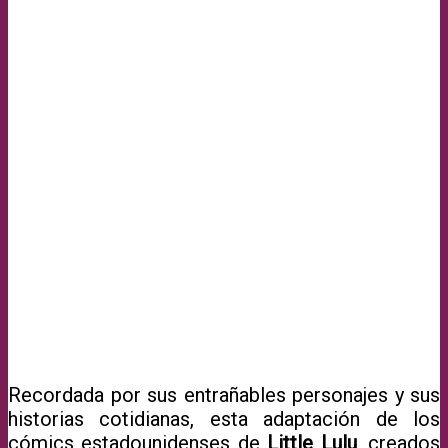
Recordada por sus entrañables personajes y sus
historias cotidianas, esta adaptación de los
cómics estadounidenses de
Little Lulu
, creados