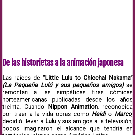
De las historietas a la animación japonesa
Las raíces de
“Little Lulu to Chicchai Nakama”
(La Pequeña Lulú y sus pequeños amigos)
se
remontan a las simpáticas tiras cómicas
norteamericanas publicadas desde los años
treinta. Cuando
Nippon Animation
, reconocida
por traer a la vida obras como
Heidi
o
Marco
,
decidió llevar a
Lulu
y sus amigos a la televisión,
pocos imaginaron el alcance que tendría en