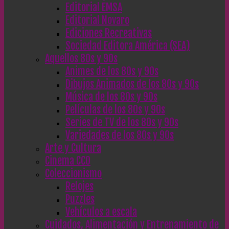
Editorial EMSA
Editorial Novaro
Ediciones Recreativas
Sociedad Editora América (SEA)
Aquellos 80s y 90s
Animes de los 80s y 90s
Dibujos Animados de los 80s y 90s
Música de los 80s y 90s
Películas de los 80s y 90s
Series de TV de los 80s y 90s
Variedades de los 80s y 90s
Arte y Cultura
Cinema CC0
Coleccionismo
Relojes
Puzzles
Vehículos a escala
Cuidados, Alimentación y Entrenamiento de