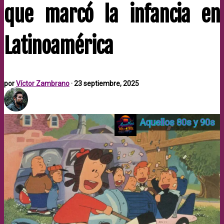
que marcó la infancia en
Latinoamérica
por
Víctor Zambrano
·
23 septiembre, 2025