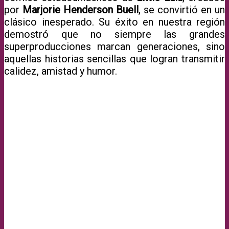
por
Marjorie Henderson Buell
, se convirtió en un
clásico inesperado. Su éxito en nuestra región
demostró que no siempre las grandes
superproducciones marcan generaciones, sino
aquellas historias sencillas que logran transmitir
calidez, amistad y humor.