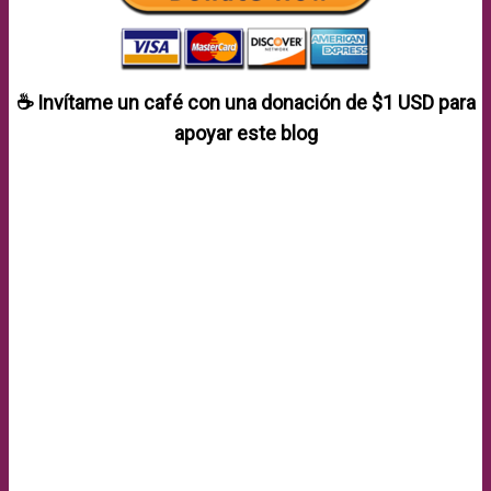
☕ Invítame un café con una donación de
$1 USD
para
apoyar este blog