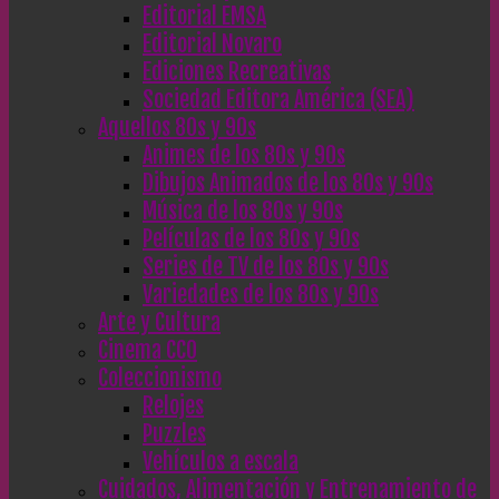
Editorial EMSA
Editorial Novaro
Ediciones Recreativas
Sociedad Editora América (SEA)
Aquellos 80s y 90s
Animes de los 80s y 90s
Dibujos Animados de los 80s y 90s
Música de los 80s y 90s
Películas de los 80s y 90s
Series de TV de los 80s y 90s
Variedades de los 80s y 90s
Arte y Cultura
Cinema CC0
Coleccionismo
Relojes
Puzzles
Vehículos a escala
Cuidados, Alimentación y Entrenamiento de