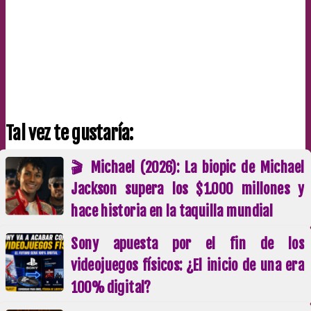
Tal vez te gustaría:
🎬 Michael (2026): La biopic de Michael
Jackson supera los $1.000 millones y
hace historia en la taquilla mundial
Sony apuesta por el fin de los
videojuegos físicos: ¿El inicio de una era
100% digital?