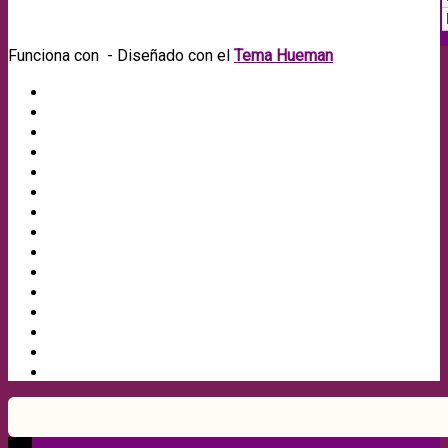
Funciona con
- Diseñado con el
Tema Hueman