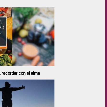
 recordar con el alma