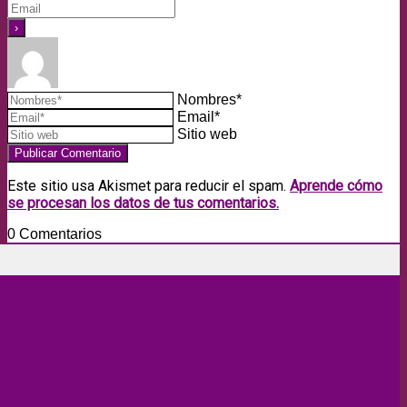
Nombres*
Email*
Sitio web
Este sitio usa Akismet para reducir el spam.
Aprende cómo
se procesan los datos de tus comentarios.
0
Comentarios