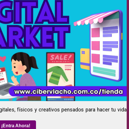
gitales, físicos y creativos pensados para hacer tu vida
¡Entra Ahora!