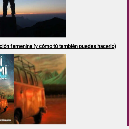
ción femenina (y cómo tú también puedes hacerlo)