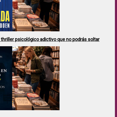
hriller psicológico adictivo que no podrás soltar