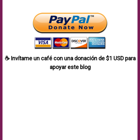
☕ Invítame un café con una donación de
$1 USD
para
apoyar este blog