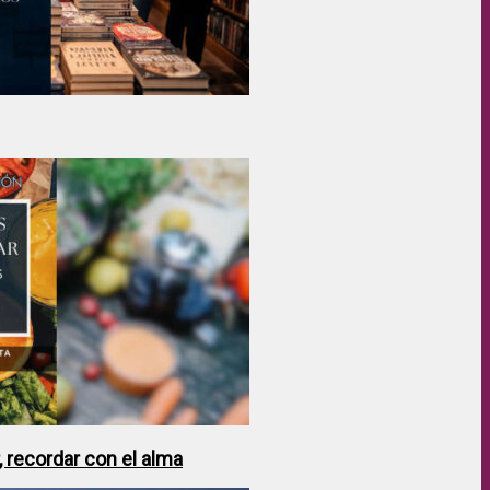
 recordar con el alma