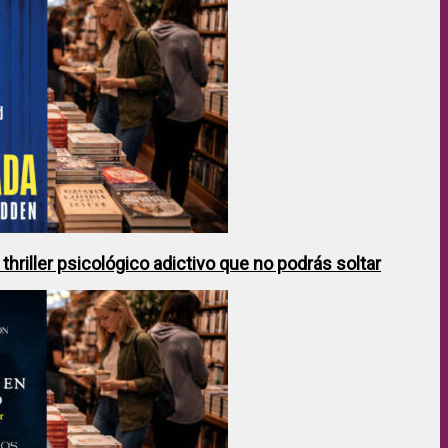
hriller psicológico adictivo que no podrás soltar