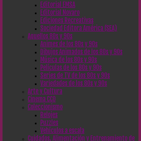
Editorial EMSA
Editorial Novaro
Ediciones Recreativas
Sociedad Editora América (SEA)
Aquellos 80s y 90s
Animes de los 80s y 90s
Dibujos Animados de los 80s y 90s
Música de los 80s y 90s
Películas de los 80s y 90s
Series de TV de los 80s y 90s
Variedades de los 80s y 90s
Arte y Cultura
Cinema CC0
Coleccionismo
Relojes
Puzzles
Vehículos a escala
Cuidados, Alimentación y Entrenamiento de