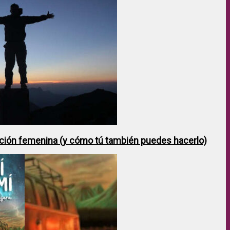
ción femenina (y cómo tú también puedes hacerlo)