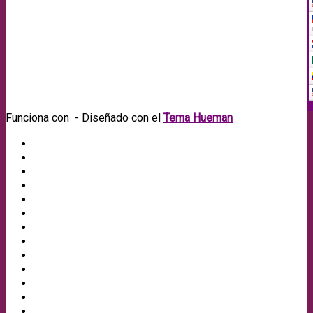
Funciona con
- Diseñado con el
Tema Hueman