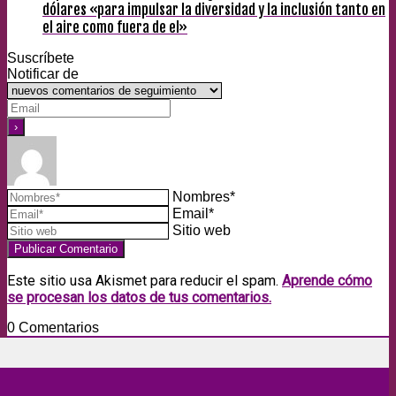
dólares «para impulsar la diversidad y la inclusión tanto en
el aire como fuera de el»
Suscríbete
Notificar de
Nombres*
Email*
Sitio web
Este sitio usa Akismet para reducir el spam.
Aprende cómo
se procesan los datos de tus comentarios.
0
Comentarios