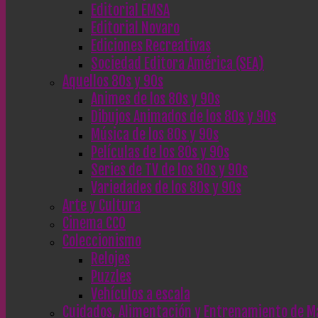
Editorial EMSA
Editorial Novaro
Ediciones Recreativas
Sociedad Editora América (SEA)
Aquellos 80s y 90s
Animes de los 80s y 90s
Dibujos Animados de los 80s y 90s
Música de los 80s y 90s
Películas de los 80s y 90s
Series de TV de los 80s y 90s
Variedades de los 80s y 90s
Arte y Cultura
Cinema CC0
Coleccionismo
Relojes
Puzzles
Vehículos a escala
Cuidados, Alimentación y Entrenamiento de M