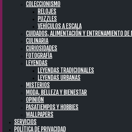
COLECCIONISMO
RELOJES
PUZZLES
VEHÍCULOS A ESCALA
CUIDADOS, ALIMENTACIÓN Y ENTRENAMIENTO DE
CULINARIA
CURIOSIDADES
FOTOGRAFÍA
LEYENDAS
LEYENDAS TRADICIONALES
LEYENDAS URBANAS
MISTERIOS
MODA, BELLEZA Y BIENESTAR
OPINIÓN
PASATIEMPOS Y HOBBIES
WALLPAPERS
SERVICIOS
POLÍTICA DE PRIVACIDAD