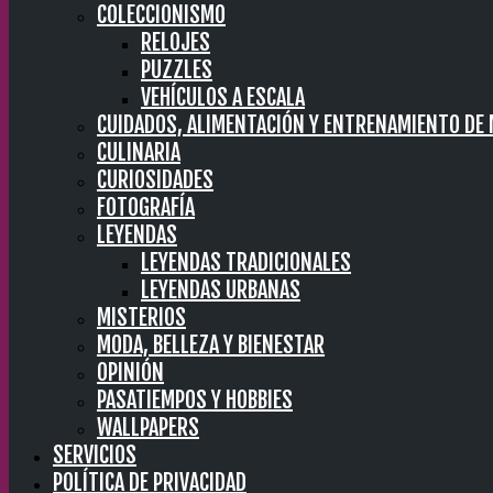
COLECCIONISMO
RELOJES
PUZZLES
VEHÍCULOS A ESCALA
CUIDADOS, ALIMENTACIÓN Y ENTRENAMIENTO DE
CULINARIA
CURIOSIDADES
FOTOGRAFÍA
LEYENDAS
LEYENDAS TRADICIONALES
LEYENDAS URBANAS
MISTERIOS
MODA, BELLEZA Y BIENESTAR
OPINIÓN
PASATIEMPOS Y HOBBIES
WALLPAPERS
SERVICIOS
POLÍTICA DE PRIVACIDAD