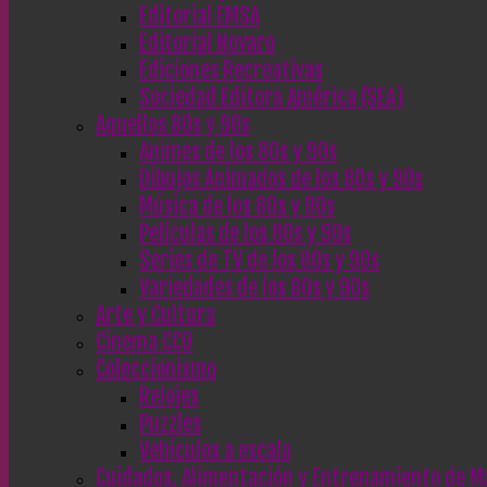
Editorial EMSA
Editorial Novaro
Ediciones Recreativas
Sociedad Editora América (SEA)
Aquellos 80s y 90s
Animes de los 80s y 90s
Dibujos Animados de los 80s y 90s
Música de los 80s y 90s
Películas de los 80s y 90s
Series de TV de los 80s y 90s
Variedades de los 80s y 90s
Arte y Cultura
Cinema CC0
Coleccionismo
Relojes
Puzzles
Vehículos a escala
Cuidados, Alimentación y Entrenamiento de M