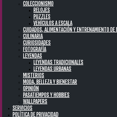
COLECCIONISMO
RELOJES
PUZZLES
VEHÍCULOS A ESCALA
CUIDADOS, ALIMENTACIÓN Y ENTRENAMIENTO DE
CULINARIA
CURIOSIDADES
FOTOGRAFÍA
LEYENDAS
LEYENDAS TRADICIONALES
LEYENDAS URBANAS
MISTERIOS
MODA, BELLEZA Y BIENESTAR
OPINIÓN
PASATIEMPOS Y HOBBIES
WALLPAPERS
SERVICIOS
POLÍTICA DE PRIVACIDAD