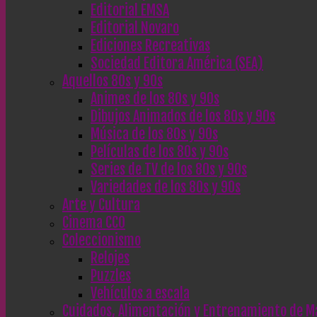
Editorial EMSA
Editorial Novaro
Ediciones Recreativas
Sociedad Editora América (SEA)
Aquellos 80s y 90s
Animes de los 80s y 90s
Dibujos Animados de los 80s y 90s
Música de los 80s y 90s
Películas de los 80s y 90s
Series de TV de los 80s y 90s
Variedades de los 80s y 90s
Arte y Cultura
Cinema CC0
Coleccionismo
Relojes
Puzzles
Vehículos a escala
Cuidados, Alimentación y Entrenamiento de M