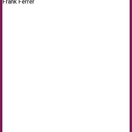
Frank Ferrer