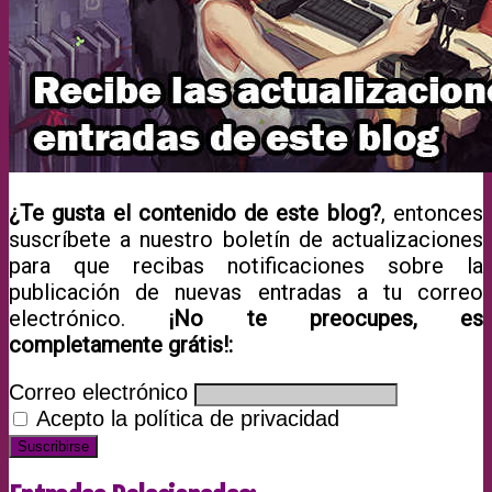
¿Te gusta el contenido de este blog?
, entonces
suscríbete a nuestro boletín de actualizaciones
para que recibas notificaciones sobre la
publicación de nuevas entradas a tu correo
electrónico.
¡No te preocupes, es
completamente grátis!:
Correo electrónico
Acepto la política de privacidad