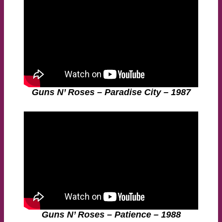
Guns N’ Roses – Paradise City – 1987
Guns N’ Roses – Patience – 1988