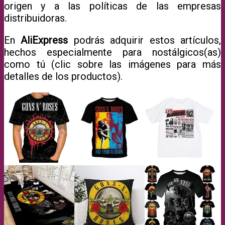
origen y a las políticas de las empresas
distribuidoras.
En
AliExpress
podrás adquirir estos artículos,
hechos especialmente para nostálgicos(as)
como tú (clic sobre las imágenes para más
detalles de los productos).