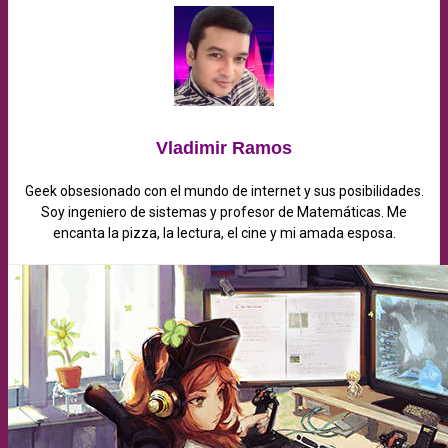
Vladimir Ramos
Geek obsesionado con el mundo de internet y sus posibilidades.
Soy ingeniero de sistemas y profesor de Matemáticas. Me
encanta la pizza, la lectura, el cine y mi amada esposa.