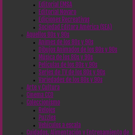
Editorial EMSA
Editorial Novaro
Ediciones Recreativas
Sociedad Editora América (SEA)
Aquellos 80s y 90s
Animes de los 80s y 90s
Dibujos Animados de los 80s y 90s
Música de los 80s y 90s
Películas de los 80s y 90s
Series de TV de los 80s y 90s
Variedades de los 80s y 90s
Arte y Cultura
Cinema CC0
Coleccionismo
Relojes
Puzzles
Vehículos a escala
Cuidados, Alimentación y Entrenamiento de