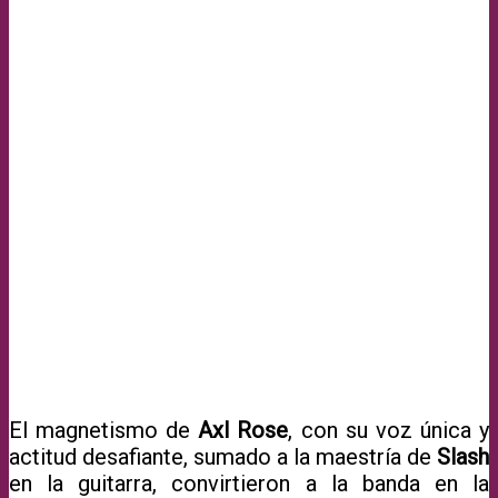
El magnetismo de
Axl Rose
, con su voz única y
actitud desafiante, sumado a la maestría de
Slash
en la guitarra, convirtieron a la banda en la