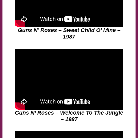
Guns N’ Roses – Sweet Child O’ Mine –
1987
Guns N’ Roses – Welcome To The Jungle
– 1987