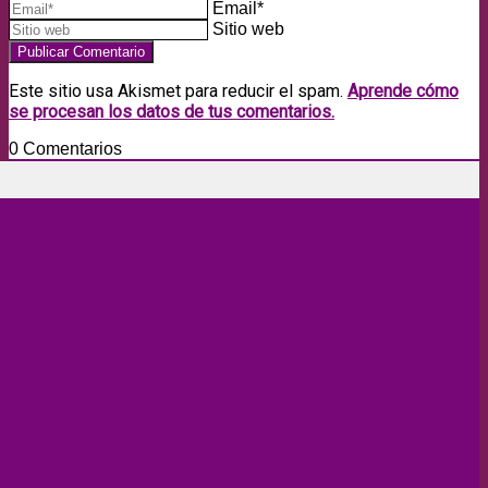
Email*
Sitio web
Este sitio usa Akismet para reducir el spam.
Aprende cómo
se procesan los datos de tus comentarios.
0
Comentarios