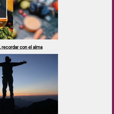
 recordar con el alma