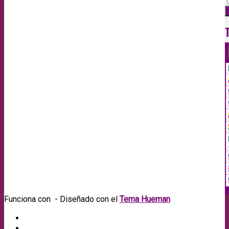
Funciona con
- Diseñado con el
Tema Hueman