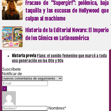
Fracaso de “Supergirl”: polémica, baja
taquilla y las excusas de Hollywood que
culpan al machismo
Historia de la Editorial Novaro: El Imperio
de los Cómics en Latinoamérica
Historia previa
Flans: el sonido femenino que marcó a toda
una generación en los 80s y 90s
Suscríbete
Notificar de
Nombres*