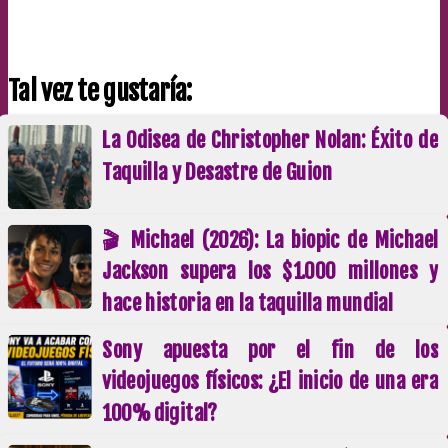
Tal vez te gustaría:
La Odisea de Christopher Nolan: Éxito de
Taquilla y Desastre de Guion
🎬 Michael (2026): La biopic de Michael
Jackson supera los $1.000 millones y
hace historia en la taquilla mundial
Sony apuesta por el fin de los
videojuegos físicos: ¿El inicio de una era
100% digital?