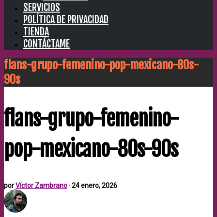
SERVICIOS
POLÍTICA DE PRIVACIDAD
TIENDA
CONTÁCTAME
flans-grupo-femenino-pop-mexicano-80s-
90s
flans-grupo-femenino-
pop-mexicano-80s-90s
por
Víctor Zambrano
·
24 enero, 2026