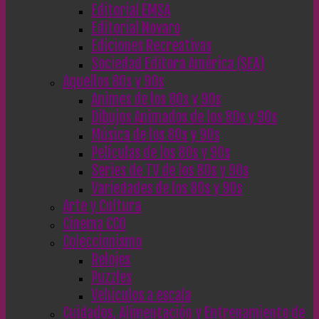
Editorial EMSA
Editorial Novaro
Ediciones Recreativas
Sociedad Editora América (SEA)
Aquellos 80s y 90s
Animes de los 80s y 90s
Dibujos Animados de los 80s y 90s
Música de los 80s y 90s
Películas de los 80s y 90s
Series de TV de los 80s y 90s
Variedades de los 80s y 90s
Arte y Cultura
Cinema CC0
Coleccionismo
Relojes
Puzzles
Vehículos a escala
Cuidados, Alimentación y Entrenamiento de