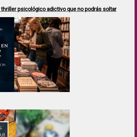
hriller psicológico adictivo que no podrás soltar