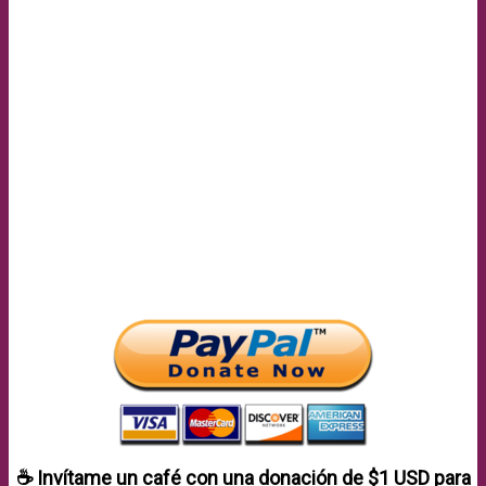
☕ Invítame un café con una donación de
$1 USD
para