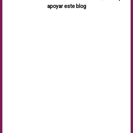
apoyar este blog