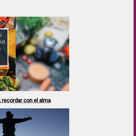
 recordar con el alma