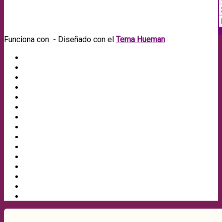
Funciona con
- Diseñado con el
Tema Hueman