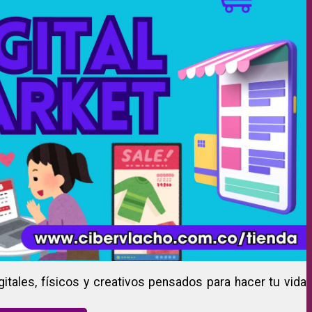
gitales, físicos y creativos pensados para hacer tu vida