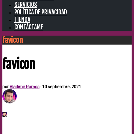
SERVICIOS
POLÍTICA DE PRIVACIDAD
TIENDA
CONTÁCTAME
favicon
favicon
por
Vladimir Ramos
·
10 septiembre, 2021