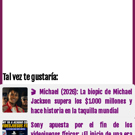
Tal vez te gustaría:
🎬 Michael (2026): La biopic de Michael
Jackson supera los $1.000 millones y
hace historia en la taquilla mundial
Sony apuesta por el fin de los
videojuegos físicos: ¿El inicio de una era