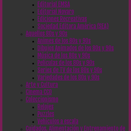
Editorial EMSA
Editorial Novaro
Ediciones Recreativas
Sociedad Editora América (SEA)
Aquellos 80s y 90s
Animes de los 80s y 90s
Dibujos Animados de los 80s y 90s
Música de los 80s y 90s
Películas de los 80s y 90s
Series de TV de los 80s y 90s
Variedades de los 80s y 90s
Arte y Cultura
Cinema CC0
Coleccionismo
Relojes
Puzzles
Vehículos a escala
Cuidados, Alimentación y Entrenamiento de