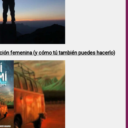
ción femenina (y cómo tú también puedes hacerlo)