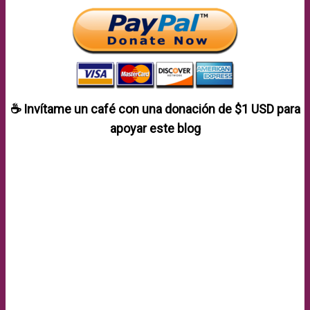
☕ Invítame un café con una donación de
$1 USD
para
apoyar este blog