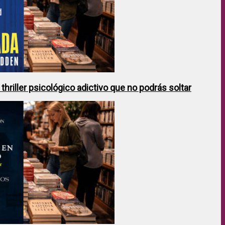
hriller psicológico adictivo que no podrás soltar