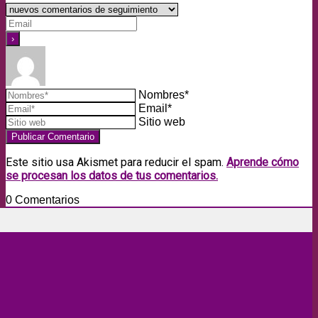
Nombres*
Email*
Sitio web
Este sitio usa Akismet para reducir el spam.
Aprende cómo
se procesan los datos de tus comentarios.
0
Comentarios