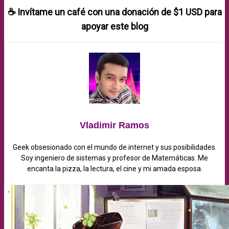
☕ Invítame un café con una donación de
$1 USD
para
apoyar este blog
Vladimir Ramos
Geek obsesionado con el mundo de internet y sus posibilidades.
Soy ingeniero de sistemas y profesor de Matemáticas. Me
encanta la pizza, la lectura, el cine y mi amada esposa.