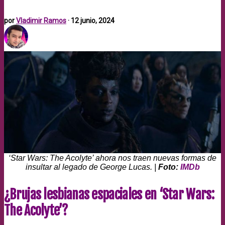
por
Vladimir Ramos
·
12 junio, 2024
‘Star Wars: The Acolyte’ ahora nos traen nuevas formas de
insultar al legado de George Lucas. |
Foto:
IMDb
¿Brujas lesbianas espaciales en ‘Star Wars:
The Acolyte’?