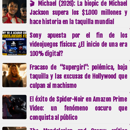
🎬 Michael (2026): La biopic de Michael
Jackson supera los $1.000 millones y
hace historia en la taquilla mundial
Sony apuesta por el fin de los
videojuegos físicos: ¿El inicio de una era
100% digital?
Fracaso de “Supergirl”: polémica, baja
taquilla y las excusas de Hollywood que
culpan al machismo
El éxito de Spider-Noir en Amazon Prime
Video: un fenómeno oscuro que
conquista al público