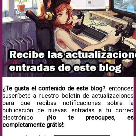
¿Te gusta el contenido de este blog?
, entonces
suscríbete a nuestro boletín de actualizaciones
para que recibas notificaciones sobre la
publicación de nuevas entradas a tu correo
electrónico.
¡No te preocupes, es
completamente grátis!: