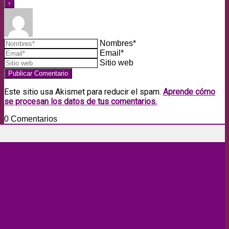
Nombres*
Email*
Sitio web
Este sitio usa Akismet para reducir el spam.
Aprende cómo
se procesan los datos de tus comentarios.
0
Comentarios