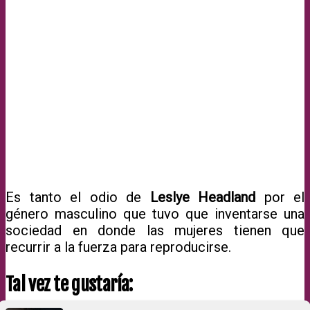
Es tanto el odio de
Leslye Headland
por el
género masculino que tuvo que inventarse una
sociedad en donde las mujeres tienen que
recurrir a la fuerza para reproducirse.
Tal vez te gustaría: