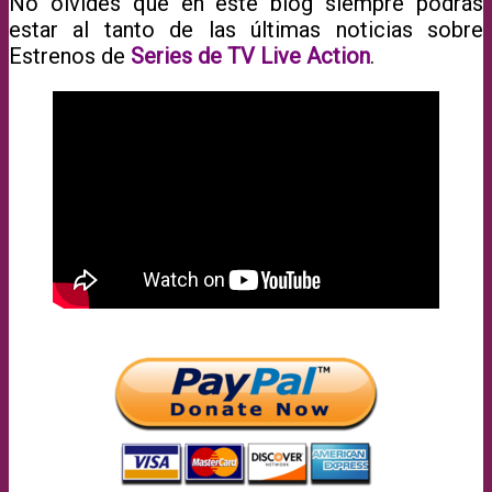
No olvides que en este blog siempre podrás
estar al tanto de las últimas noticias sobre
Estrenos de
Series de TV Live Action
.