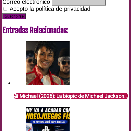
Correo electrónico
Acepto la política de privacidad
Entradas Relacionadas:
🎬 Michael (2026): La biopic de Michael Jackson…