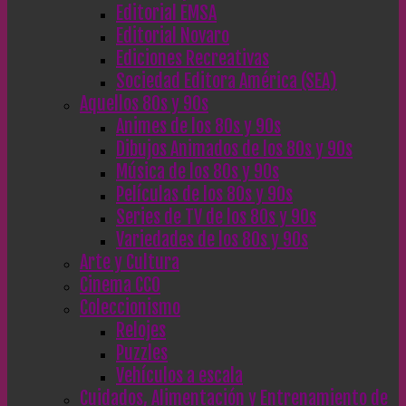
Editorial EMSA
Editorial Novaro
Ediciones Recreativas
Sociedad Editora América (SEA)
Aquellos 80s y 90s
Animes de los 80s y 90s
Dibujos Animados de los 80s y 90s
Música de los 80s y 90s
Películas de los 80s y 90s
Series de TV de los 80s y 90s
Variedades de los 80s y 90s
Arte y Cultura
Cinema CC0
Coleccionismo
Relojes
Puzzles
Vehículos a escala
Cuidados, Alimentación y Entrenamiento de