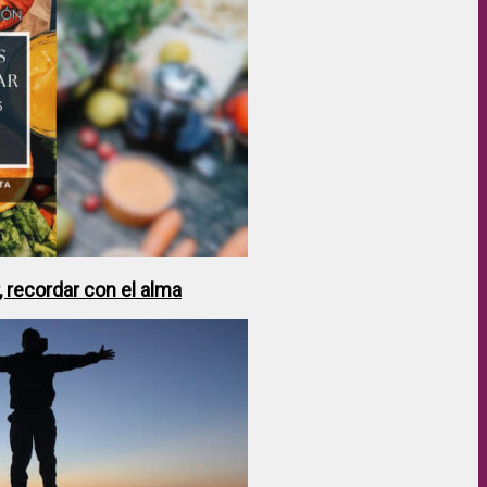
 recordar con el alma