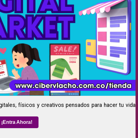
gitales, físicos y creativos pensados para hacer tu vida
¡Entra Ahora!