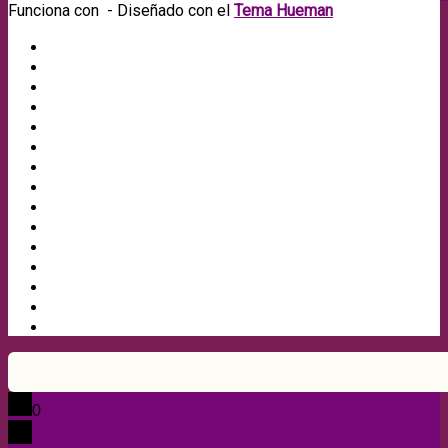
Funciona con
- Diseñado con el
Tema Hueman
0