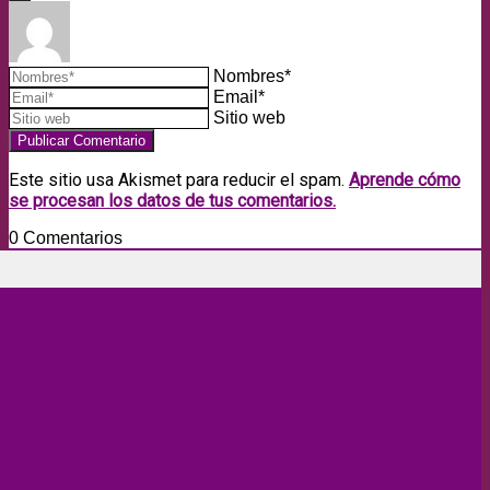
Nombres*
Email*
Sitio web
Este sitio usa Akismet para reducir el spam.
Aprende cómo
se procesan los datos de tus comentarios.
0
Comentarios