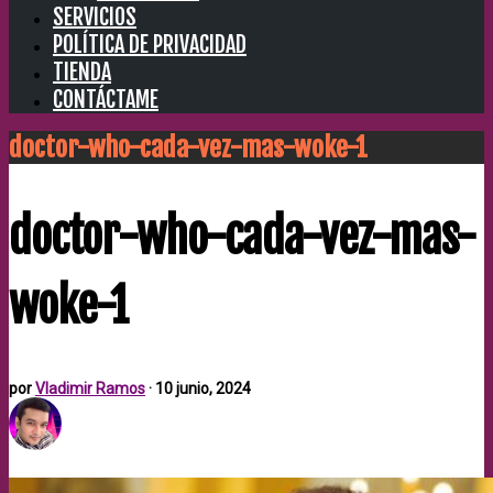
SERVICIOS
POLÍTICA DE PRIVACIDAD
TIENDA
CONTÁCTAME
doctor-who-cada-vez-mas-woke-1
doctor-who-cada-vez-mas-
woke-1
por
Vladimir Ramos
·
10 junio, 2024