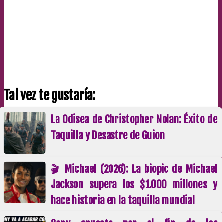
Tal vez te gustaría:
La Odisea de Christopher Nolan: Éxito de
Taquilla y Desastre de Guion
🎬 Michael (2026): La biopic de Michael
Jackson supera los $1.000 millones y
hace historia en la taquilla mundial