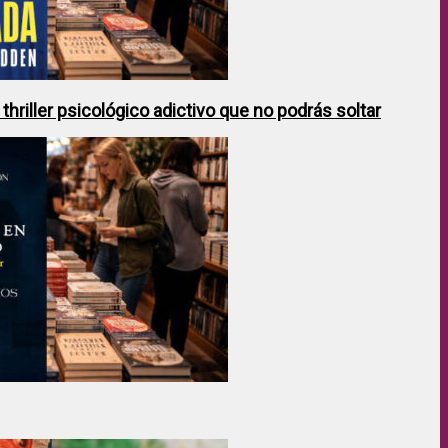
hriller psicológico adictivo que no podrás soltar