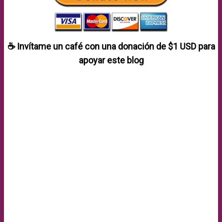
☕ Invítame un café con una donación de
$1 USD
para
apoyar este blog