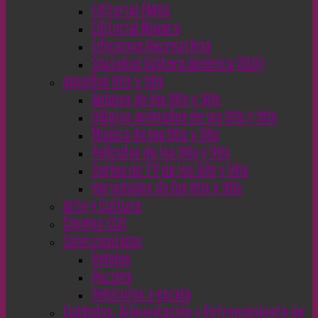
Editorial EMSA
Editorial Novaro
Ediciones Recreativas
Sociedad Editora América (SEA)
Aquellos 80s y 90s
Animes de los 80s y 90s
Dibujos Animados de los 80s y 90s
Música de los 80s y 90s
Películas de los 80s y 90s
Series de TV de los 80s y 90s
Variedades de los 80s y 90s
Arte y Cultura
Cinema CC0
Coleccionismo
Relojes
Puzzles
Vehículos a escala
Cuidados, Alimentación y Entrenamiento de