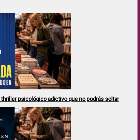
hriller psicológico adictivo que no podrás soltar