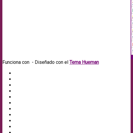
Funciona con
- Diseñado con el
Tema Hueman