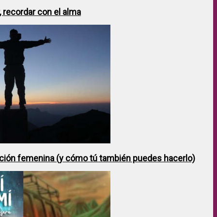
 recordar con el alma
ción femenina (y cómo tú también puedes hacerlo)