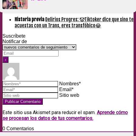
Historia previa
Delirios Progres: 🤡Tiktoker dice que sino te
acuestas con un Trans, eres transfóbico😂
Suscríbete
Notificar de
Nombres*
Email*
Sitio web
Este sitio usa Akismet para reducir el spam.
Aprende cómo
se procesan los datos de tus comentarios.
0
Comentarios