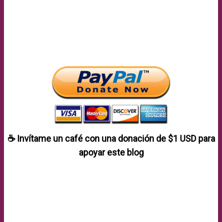
☕ Invítame un café con una donación de
$1 USD
para
apoyar este blog