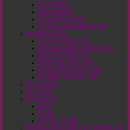
Editorial EMSA
Editorial Novaro
Ediciones Recreativas
Sociedad Editora América (SEA)
Aquellos 80s y 90s
Animes de los 80s y 90s
Dibujos Animados de los 80s y 90s
Música de los 80s y 90s
Películas de los 80s y 90s
Series de TV de los 80s y 90s
Variedades de los 80s y 90s
Arte y Cultura
Cinema CC0
Coleccionismo
Relojes
Puzzles
Vehículos a escala
Cuidados, Alimentación y Entrenamiento de