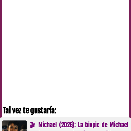
Tal vez te gustaría:
🎬 Michael (2026): La biopic de Michael