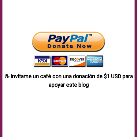
☕ Invítame un café con una donación de
$1 USD
para
apoyar este blog