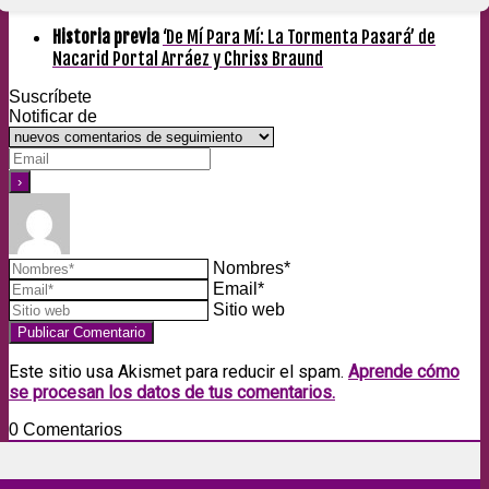
Historia previa
‘De Mí Para Mí: La Tormenta Pasará’ de
Nacarid Portal Arráez y Chriss Braund
Suscríbete
Notificar de
Nombres*
Email*
Sitio web
Este sitio usa Akismet para reducir el spam.
Aprende cómo
se procesan los datos de tus comentarios.
0
Comentarios