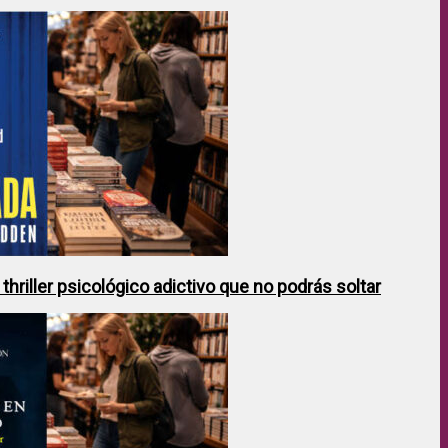
hriller psicológico adictivo que no podrás soltar