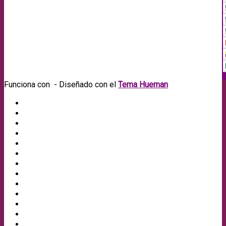
Funciona con
- Diseñado con el
Tema Hueman