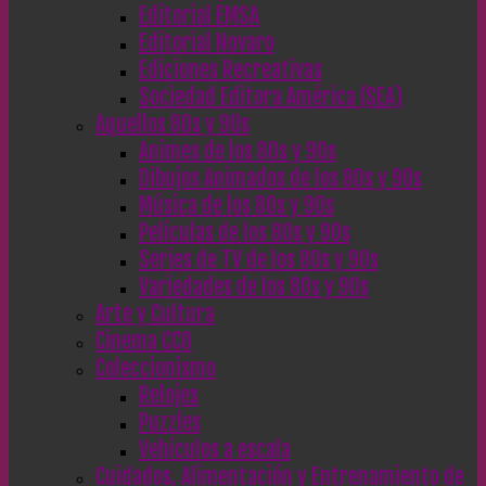
Editorial EMSA
Editorial Novaro
Ediciones Recreativas
Sociedad Editora América (SEA)
Aquellos 80s y 90s
Animes de los 80s y 90s
Dibujos Animados de los 80s y 90s
Música de los 80s y 90s
Películas de los 80s y 90s
Series de TV de los 80s y 90s
Variedades de los 80s y 90s
Arte y Cultura
Cinema CC0
Coleccionismo
Relojes
Puzzles
Vehículos a escala
Cuidados, Alimentación y Entrenamiento de