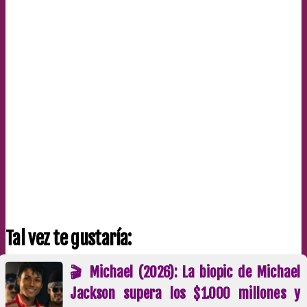
Tal vez te gustaría:
🎬 Michael (2026): La biopic de Michael
Jackson supera los $1.000 millones y