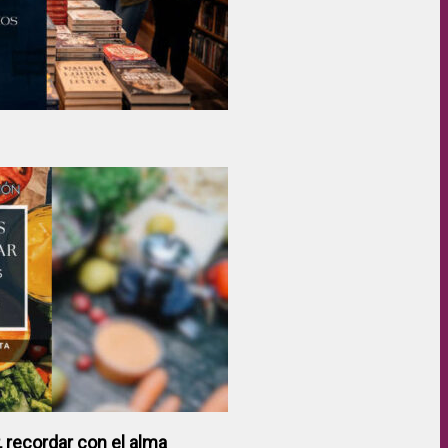
 recordar con el alma