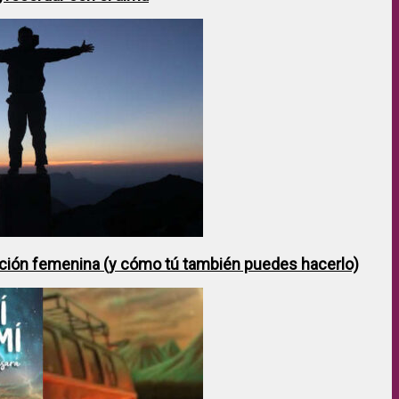
ción femenina (y cómo tú también puedes hacerlo)