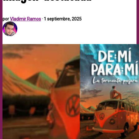
por
Vladimir Ramos
·
1 septiembre, 2025