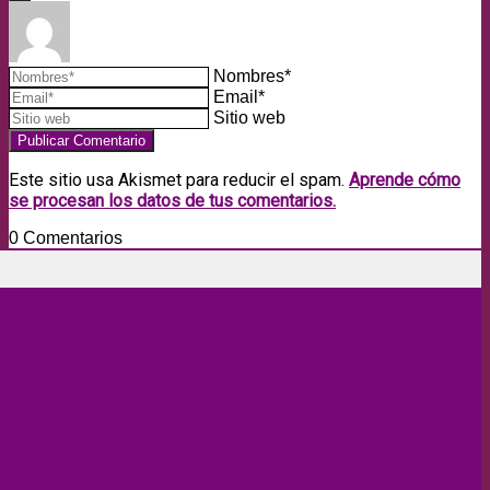
Nombres*
Email*
Sitio web
Este sitio usa Akismet para reducir el spam.
Aprende cómo
se procesan los datos de tus comentarios.
0
Comentarios