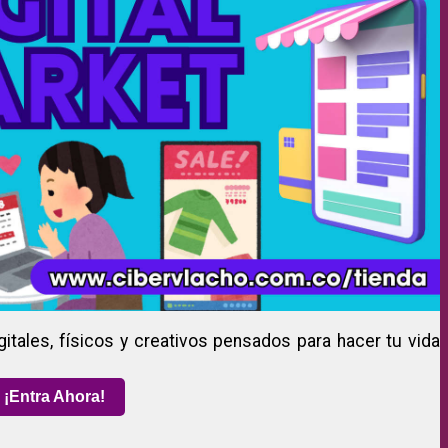
gitales, físicos y creativos pensados para hacer tu vida
¡Entra Ahora!