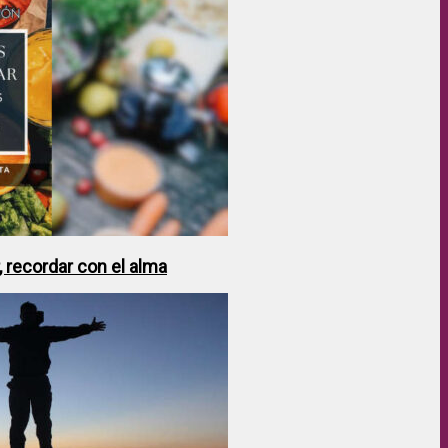
 recordar con el alma