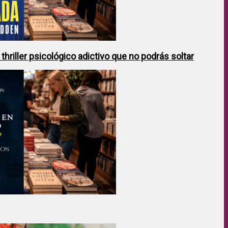
hriller psicológico adictivo que no podrás soltar