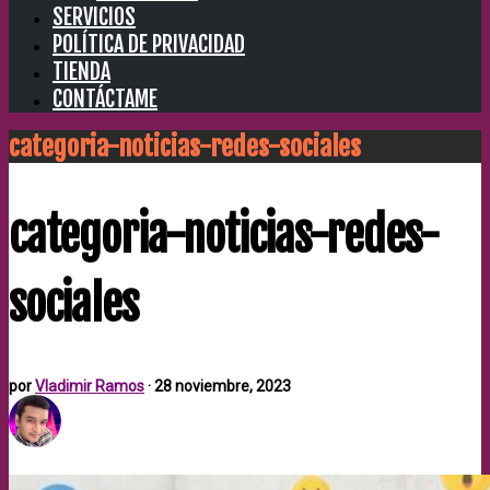
SERVICIOS
POLÍTICA DE PRIVACIDAD
TIENDA
CONTÁCTAME
categoria-noticias-redes-sociales
categoria-noticias-redes-
sociales
por
Vladimir Ramos
·
28 noviembre, 2023