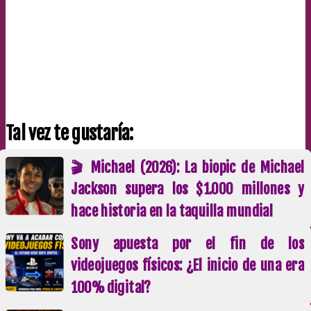
Tal vez te gustaría:
🎬 Michael (2026): La biopic de Michael
Jackson supera los $1.000 millones y
hace historia en la taquilla mundial
Sony apuesta por el fin de los
videojuegos físicos: ¿El inicio de una era
100% digital?