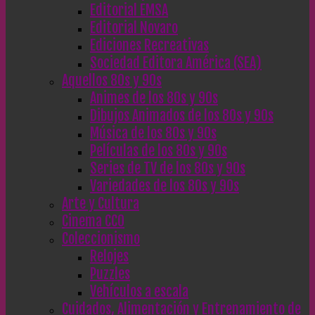
Editorial EMSA
Editorial Novaro
Ediciones Recreativas
Sociedad Editora América (SEA)
Aquellos 80s y 90s
Animes de los 80s y 90s
Dibujos Animados de los 80s y 90s
Música de los 80s y 90s
Películas de los 80s y 90s
Series de TV de los 80s y 90s
Variedades de los 80s y 90s
Arte y Cultura
Cinema CC0
Coleccionismo
Relojes
Puzzles
Vehículos a escala
Cuidados, Alimentación y Entrenamiento de