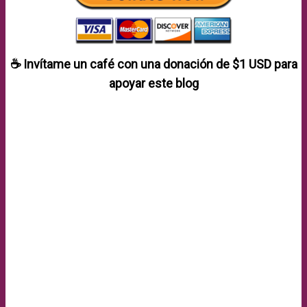
☕ Invítame un café con una donación de
$1 USD
para
apoyar este blog