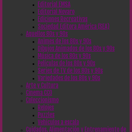
Editorial EMSA
Editorial Novaro
Ediciones Recreativas
Sociedad Editora América (SEA)
Aquellos 80s y 90s
Animes de los 80s y 90s
Dibujos Animados de los 80s y 90s
Música de los 80s y 90s
Películas de los 80s y 90s
Series de TV de los 80s y 90s
Variedades de los 80s y 90s
Arte y Cultura
Cinema CC0
Coleccionismo
Relojes
Puzzles
Vehículos a escala
Cuidados, Alimentación y Entrenamiento de