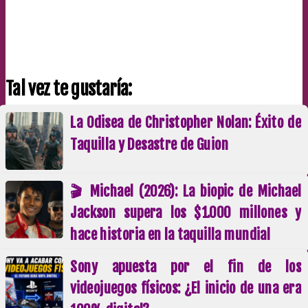
Tal vez te gustaría:
La Odisea de Christopher Nolan: Éxito de
Taquilla y Desastre de Guion
🎬 Michael (2026): La biopic de Michael
Jackson supera los $1.000 millones y
hace historia en la taquilla mundial
Sony apuesta por el fin de los
videojuegos físicos: ¿El inicio de una era