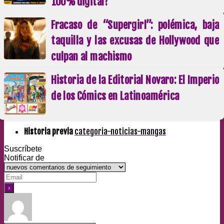
100% digital?
Fracaso de “Supergirl”: polémica, baja
taquilla y las excusas de Hollywood que
culpan al machismo
Historia de la Editorial Novaro: El Imperio
de los Cómics en Latinoamérica
Historia previa
categoria-noticias-mangas
Suscríbete
Notificar de