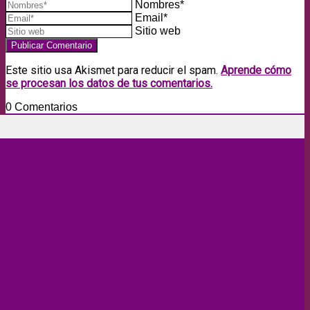
Nombres*
Email*
Sitio web
Este sitio usa Akismet para reducir el spam.
Aprende cómo
se procesan los datos de tus comentarios.
0
Comentarios