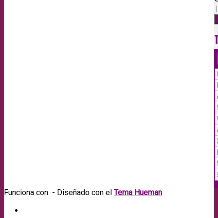
Funciona con
- Diseñado con el
Tema Hueman