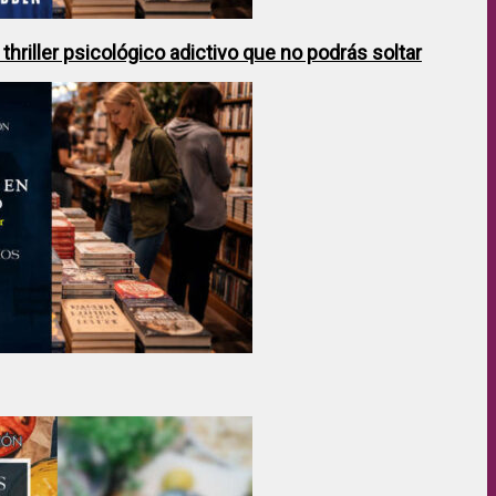
hriller psicológico adictivo que no podrás soltar