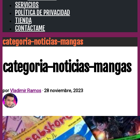
SERVICIOS
POLÍTICA DE PRIVACIDAD
TIENDA
CONTÁCTAME
categoria-noticias-mangas
categoria-noticias-mangas
por
Vladimir Ramos
·
28 noviembre, 2023