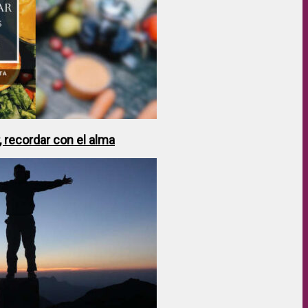
 recordar con el alma