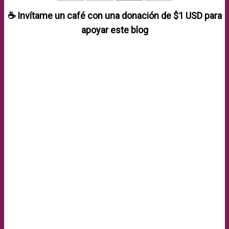
☕ Invítame un café con una donación de
$1 USD
para
apoyar este blog