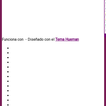
Funciona con
- Diseñado con el
Tema Hueman