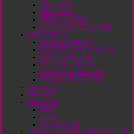
Editorial EMSA
Editorial Novaro
Ediciones Recreativas
Sociedad Editora América (SEA)
Aquellos 80s y 90s
Animes de los 80s y 90s
Dibujos Animados de los 80s y 90s
Música de los 80s y 90s
Películas de los 80s y 90s
Series de TV de los 80s y 90s
Variedades de los 80s y 90s
Arte y Cultura
Cinema CC0
Coleccionismo
Relojes
Puzzles
Vehículos a escala
Cuidados, Alimentación y Entrenamiento de