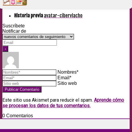
Historia previa
avatar-cibervlacho
Suscríbete
Notificar de
Nombres*
Email*
Sitio web
Este sitio usa Akismet para reducir el spam.
Aprende cómo
se procesan los datos de tus comentarios.
0
Comentarios