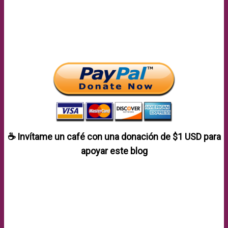
☕ Invítame un café con una donación de
$1 USD
para
apoyar este blog