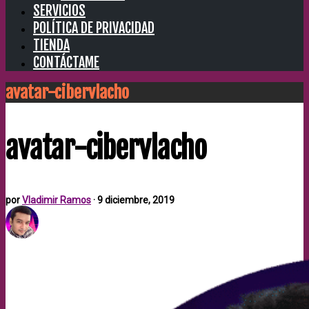
SERVICIOS
POLÍTICA DE PRIVACIDAD
TIENDA
CONTÁCTAME
avatar-cibervlacho
avatar-cibervlacho
por
Vladimir Ramos
·
9 diciembre, 2019