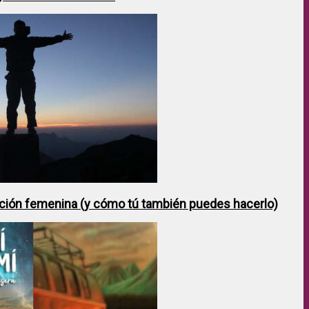
ción femenina (y cómo tú también puedes hacerlo)