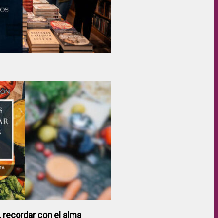
 recordar con el alma