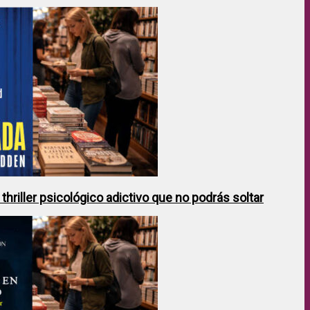
hriller psicológico adictivo que no podrás soltar