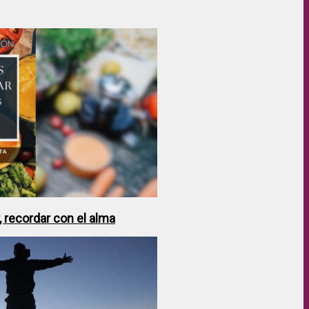
 recordar con el alma