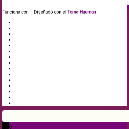
Funciona con
- Diseñado con el
Tema Hueman
0