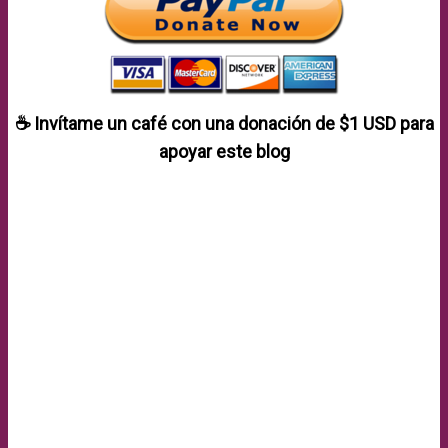
☕ Invítame un café con una donación de
$1 USD
para
apoyar este blog