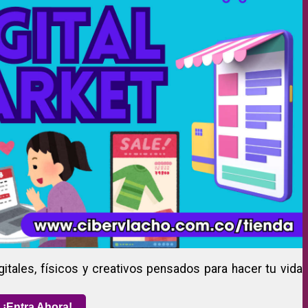
gitales, físicos y creativos pensados para hacer tu vida
¡Entra Ahora!