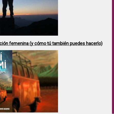
ción femenina (y cómo tú también puedes hacerlo)