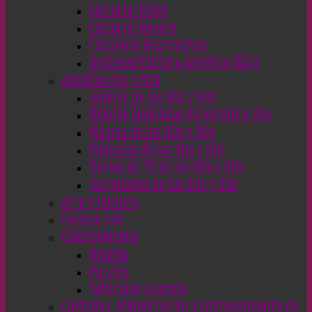
Editorial EMSA
Editorial Novaro
Ediciones Recreativas
Sociedad Editora América (SEA)
Aquellos 80s y 90s
Animes de los 80s y 90s
Dibujos Animados de los 80s y 90s
Música de los 80s y 90s
Películas de los 80s y 90s
Series de TV de los 80s y 90s
Variedades de los 80s y 90s
Arte y Cultura
Cinema CC0
Coleccionismo
Relojes
Puzzles
Vehículos a escala
Cuidados, Alimentación y Entrenamiento de