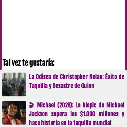
Tal vez te gustaría:
La Odisea de Christopher Nolan: Éxito de
Taquilla y Desastre de Guion
🎬 Michael (2026): La biopic de Michael
Jackson supera los $1.000 millones y
hace historia en la taquilla mundial