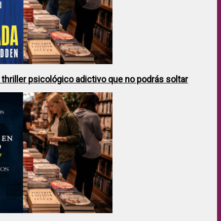
hriller psicológico adictivo que no podrás soltar