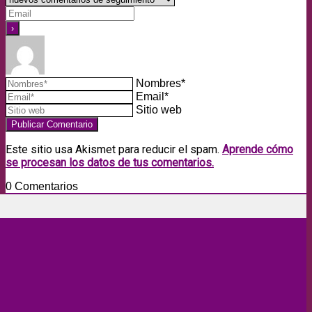
Nombres*
Email*
Sitio web
Este sitio usa Akismet para reducir el spam.
Aprende cómo
se procesan los datos de tus comentarios.
0
Comentarios