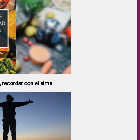
 recordar con el alma