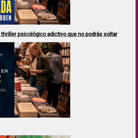
hriller psicológico adictivo que no podrás soltar