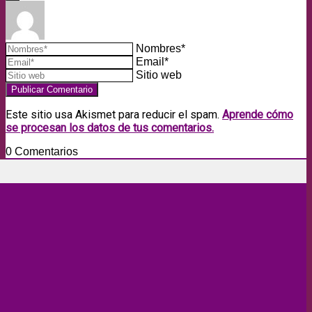
Nombres*
Email*
Sitio web
Este sitio usa Akismet para reducir el spam.
Aprende cómo
se procesan los datos de tus comentarios.
0
Comentarios