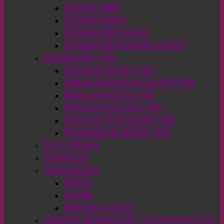
Editorial EMSA
Editorial Novaro
Ediciones Recreativas
Sociedad Editora América (SEA)
Aquellos 80s y 90s
Animes de los 80s y 90s
Dibujos Animados de los 80s y 90s
Música de los 80s y 90s
Películas de los 80s y 90s
Series de TV de los 80s y 90s
Variedades de los 80s y 90s
Arte y Cultura
Cinema CC0
Coleccionismo
Relojes
Puzzles
Vehículos a escala
Cuidados, Alimentación y Entrenamiento de