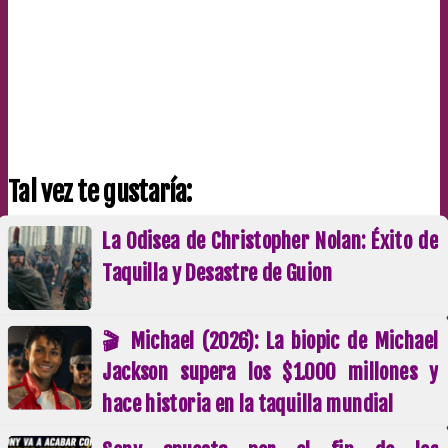
Tal vez te gustaría:
La Odisea de Christopher Nolan: Éxito de
Taquilla y Desastre de Guion
🎬 Michael (2026): La biopic de Michael
Jackson supera los $1.000 millones y
hace historia en la taquilla mundial