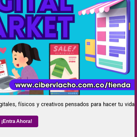
gitales, físicos y creativos pensados para hacer tu vida
¡Entra Ahora!