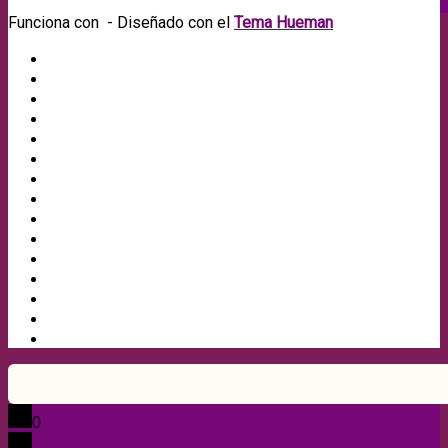
Funciona con
- Diseñado con el
Tema Hueman
0