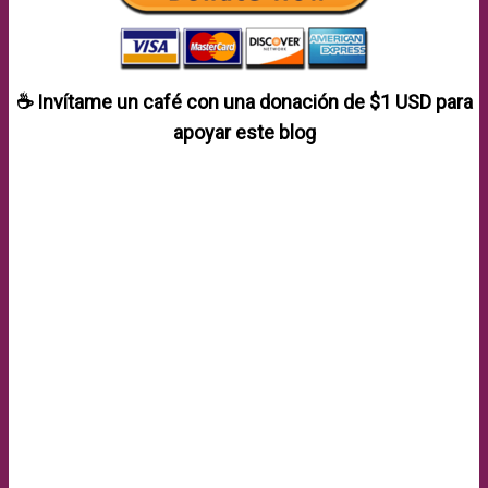
☕ Invítame un café con una donación de
$1 USD
para
apoyar este blog