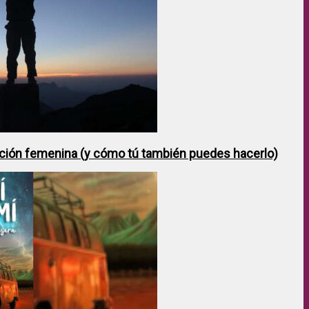
ción femenina (y cómo tú también puedes hacerlo)