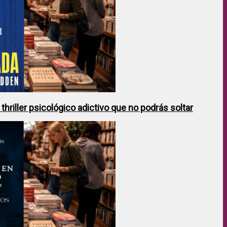
hriller psicológico adictivo que no podrás soltar