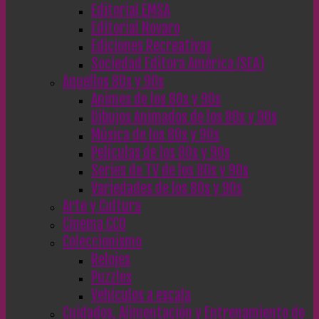
Editorial EMSA
Editorial Novaro
Ediciones Recreativas
Sociedad Editora América (SEA)
Aquellos 80s y 90s
Animes de los 80s y 90s
Dibujos Animados de los 80s y 90s
Música de los 80s y 90s
Películas de los 80s y 90s
Series de TV de los 80s y 90s
Variedades de los 80s y 90s
Arte y Cultura
Cinema CC0
Coleccionismo
Relojes
Puzzles
Vehículos a escala
Cuidados, Alimentación y Entrenamiento de