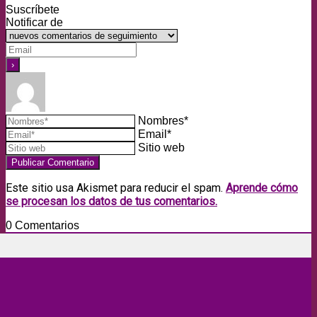
Suscríbete
Notificar de
Nombres*
Email*
Sitio web
Este sitio usa Akismet para reducir el spam.
Aprende cómo
se procesan los datos de tus comentarios.
0
Comentarios