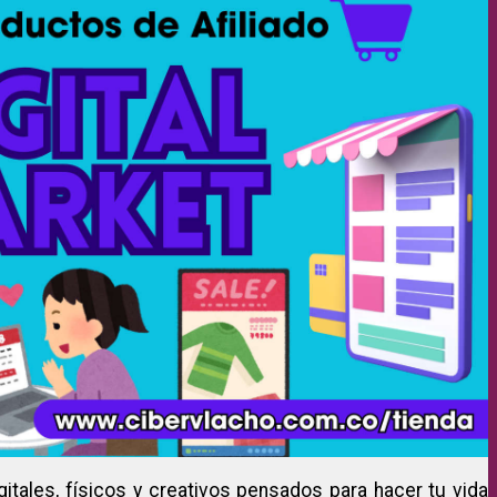
gitales, físicos y creativos pensados para hacer tu vida