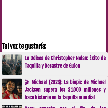
Tal vez te gustaría:
La Odisea de Christopher Nolan: Éxito de
Taquilla y Desastre de Guion
🎬 Michael (2026): La biopic de Michael
Jackson supera los $1.000 millones y
hace historia en la taquilla mundial