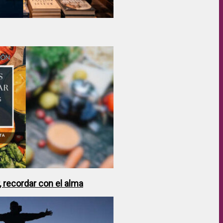
 recordar con el alma