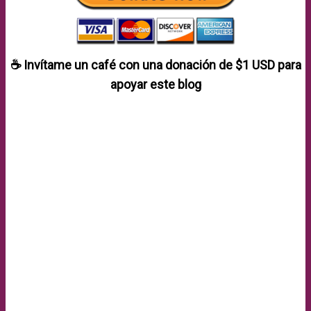
☕ Invítame un café con una donación de
$1 USD
para
apoyar este blog