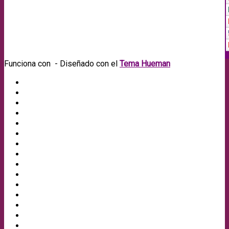
Funciona con
- Diseñado con el
Tema Hueman