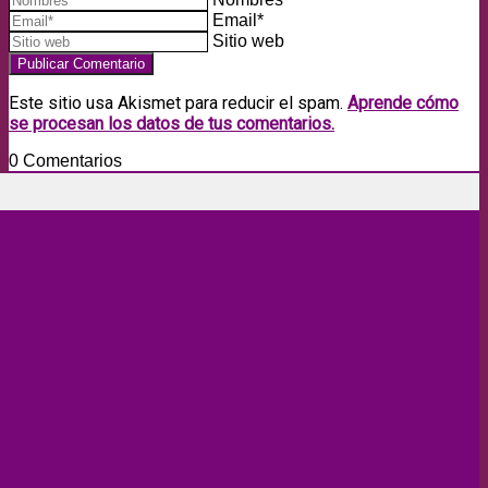
Email*
Sitio web
Este sitio usa Akismet para reducir el spam.
Aprende cómo
se procesan los datos de tus comentarios.
0
Comentarios