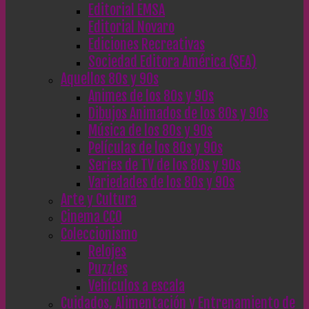
Editorial EMSA
Editorial Novaro
Ediciones Recreativas
Sociedad Editora América (SEA)
Aquellos 80s y 90s
Animes de los 80s y 90s
Dibujos Animados de los 80s y 90s
Música de los 80s y 90s
Películas de los 80s y 90s
Series de TV de los 80s y 90s
Variedades de los 80s y 90s
Arte y Cultura
Cinema CC0
Coleccionismo
Relojes
Puzzles
Vehículos a escala
Cuidados, Alimentación y Entrenamiento de