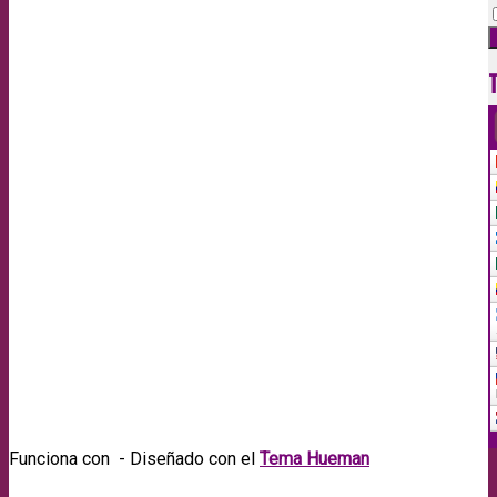
Funciona con
- Diseñado con el
Tema Hueman