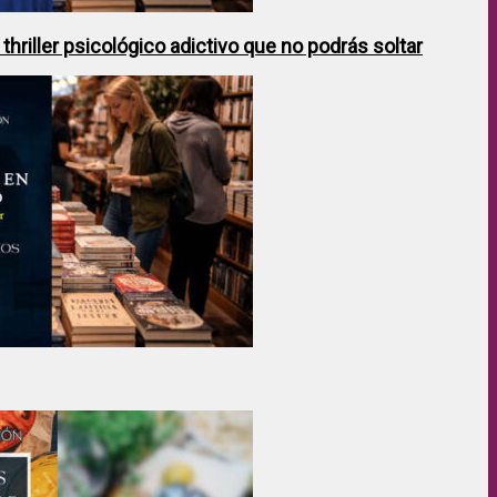
hriller psicológico adictivo que no podrás soltar