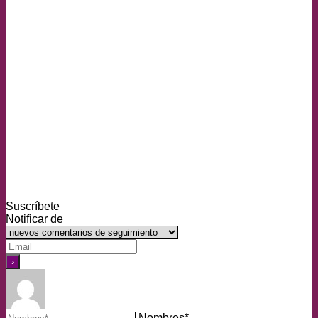
Suscríbete
Notificar de
Nombres*