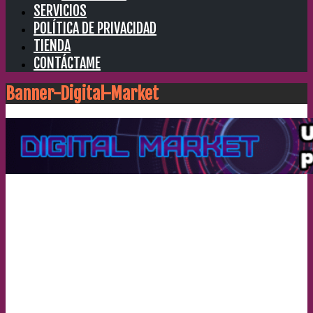
SERVICIOS
POLÍTICA DE PRIVACIDAD
TIENDA
CONTÁCTAME
Banner-Digital-Market