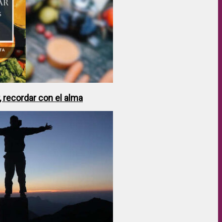
 recordar con el alma